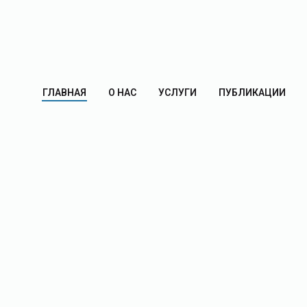
ГЛАВНАЯ
О НАС
УСЛУГИ
ПУБЛИКАЦИИ