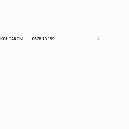
КОНТАКТЫ
0675 10 199