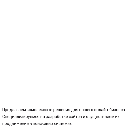
Предлагаем комплексные решения для вашего онлайн-бизнеса.
Специализируемся на разработке сайтов и осуществляем их
продвижение в поисковых системах.