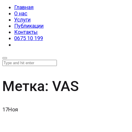
Главная
О нас
Услуги
Публикации
Контакты
0675 10 199
Метка:
VAS
17
Ноя