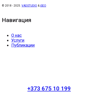
© 2018 - 2025.
VADSTUDIO
&
iSEO
Навигация
О нас
Услуги
Публикации
+373 675 10 199