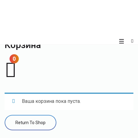
Корзина
0
Ваша корзина пока пуста.
Return To Shop