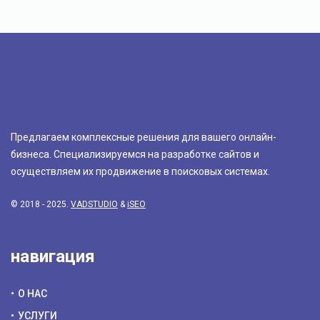
Предлагаем комплексные решения для вашего онлайн-
бизнеса. Специализируемся на разработке сайтов и
осуществляем их продвижение в поисковых системах.
© 2018 - 2025.
VADSTUDIO
&
iSEO
навигация
О НАС
УСЛУГИ