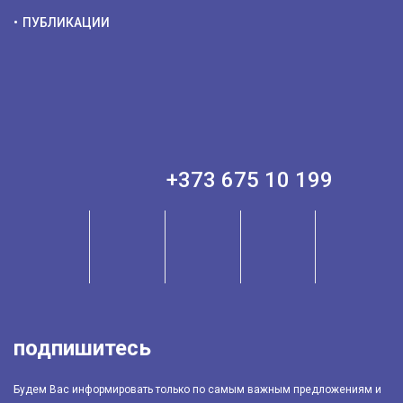
ПУБЛИКАЦИИ
+373 675 10 199
подпишитесь
Будем Вас информировать только по самым важным предложениям и