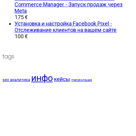
Commerce Manager - Запуск продаж через
Meta
175
€
Установка и настройка Facebook Pixel -
Отслеживание клиентов на вашем сайте
100
€
tags
инфо
кейсы
seo аналитика
презентация