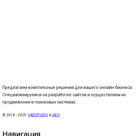
Предлагаем комплексные решения для вашего онлайн-бизнеса.
Специализируемся на разработке сайтов и осуществляем их
продвижение в поисковых системах.
© 2018 - 2025.
VADSTUDIO
&
iSEO
Навигация