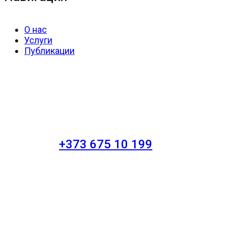
О нас
Услуги
Публикации
+373 675 10 199