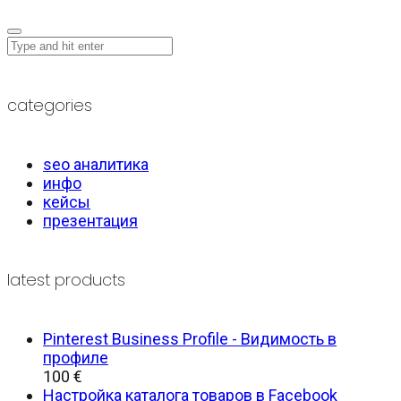
categories
seo аналитика
инфо
кейсы
презентация
latest products
Pinterest Business Profile - Видимость в
профиле
100
€
Настройка каталога товаров в Facebook