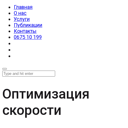
Главная
О нас
Услуги
Публикации
Контакты
0675 10 199
Оптимизация
скорости