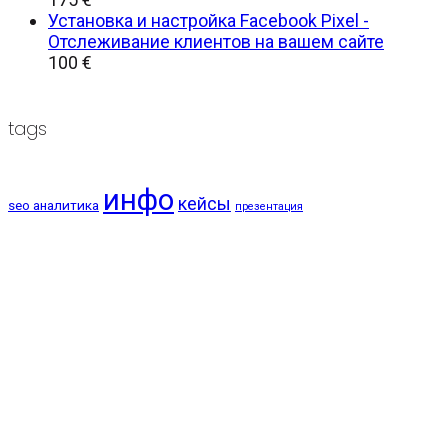
Установка и настройка Facebook Pixel -
Отслеживание клиентов на вашем сайте
100
€
tags
инфо
кейсы
seo аналитика
презентация