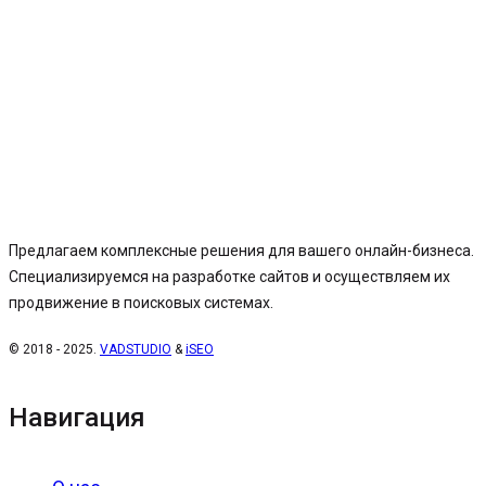
Предлагаем комплексные решения для вашего онлайн-бизнеса.
Специализируемся на разработке сайтов и осуществляем их
продвижение в поисковых системах.
© 2018 - 2025.
VADSTUDIO
&
iSEO
Навигация