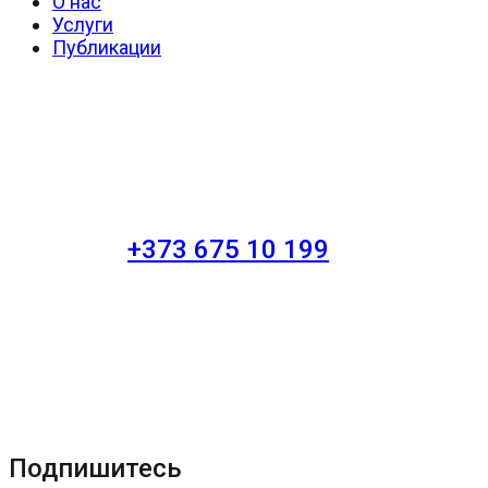
О нас
Услуги
Публикации
+373 675 10 199
Подпишитесь