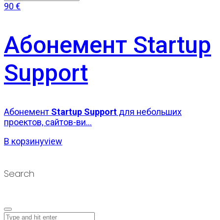
90
€
Абонемент Startup
Support
Абонемент
Startup Support
для небольших
проектов, сайтов-ви...
В корзину
view
Search