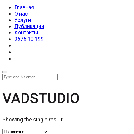
Главная
О нас
Услуги
Публикации
Контакты
0675 10 199
VADSTUDIO
Showing the single result