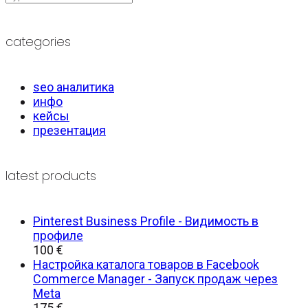
categories
seo аналитика
инфо
кейсы
презентация
latest products
Pinterest Business Profile - Видимость в
профиле
100
€
Настройка каталога товаров в Facebook
Commerce Manager - Запуск продаж через
Meta
175
€