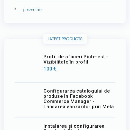
prezentare
LATEST PRODUCTS
Profil de afaceri Pinterest -
Vizibilitate în profil
100
€
Configurarea catalogului de
produse în Facebook
Commerce Manager -
Lansarea vânzărilor prin Meta
Instalarea și configurarea