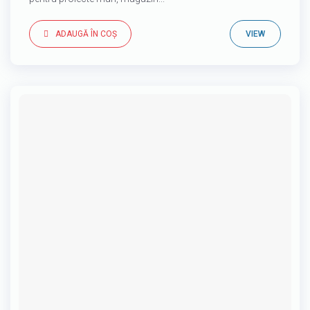
ADAUGĂ ÎN COȘ
VIEW