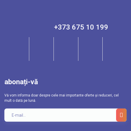
+373 675 10 199
abonați-vă
Vă vom informa doar despre cele mai importante oferte și reduceri, cel
mult o dată pe lună.