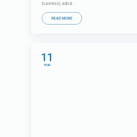
business), adică...
READ MORE
11
mai