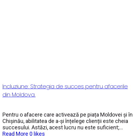
Incluziune: Strategia de succes pentru afacerile
din Moldova.
Pentru o afacere care activează pe piața Moldovei și în
Chișinău, abilitatea de a-și înțelege clienții este cheia
succesului. Astăzi, acest lucru nu este suficient;...
Read More
0
likes