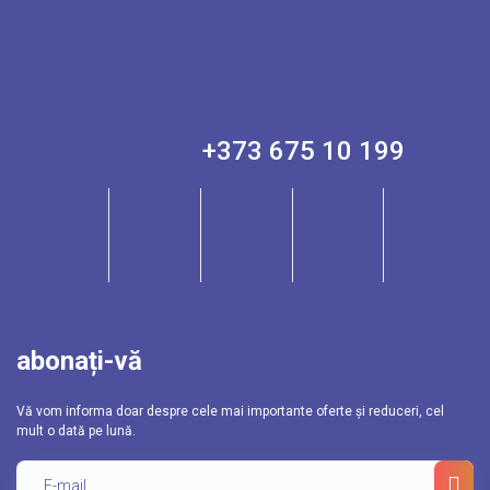
+373 675 10 199
abonați-vă
Vă vom informa doar despre cele mai importante oferte și reduceri, cel
mult o dată pe lună.