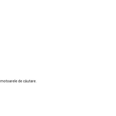
 motoarele de căutare.