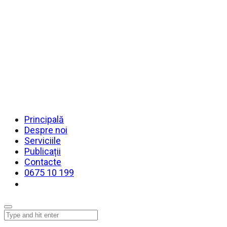
Principală
Despre noi
Serviciile
Publicații
Contacte
0675 10 199