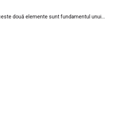
 aceste două elemente sunt fundamentul unui...