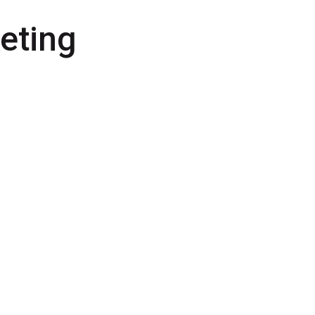
eting