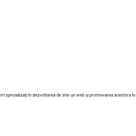
 specializați în dezvoltarea de site-uri web și promovarea acestora în