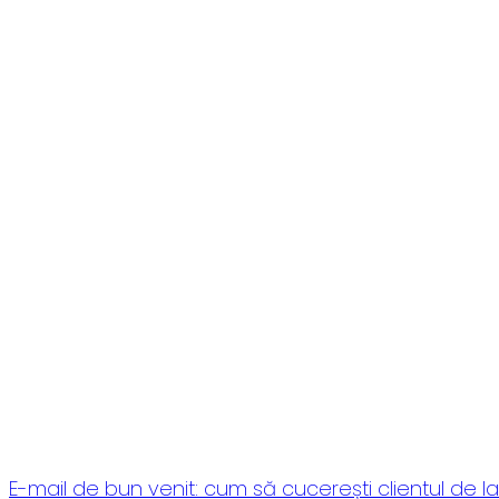
E-mail de bun venit: cum să cucerești clientul de la 