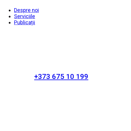
Despre noi
Serviciile
Publicații
+373 675 10 199