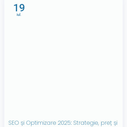
19
iul.
SEO și Optimizare 2025: Strategie, preț și