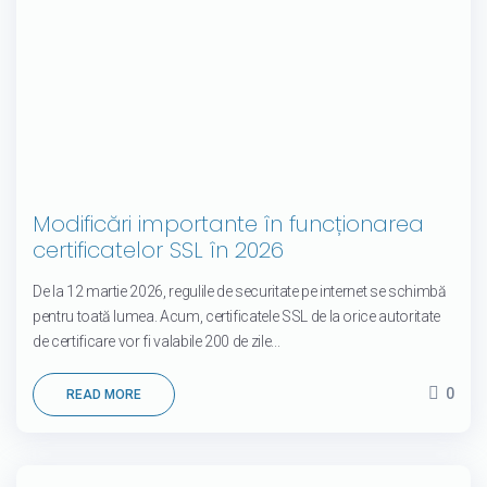
Modificări importante în funcționarea
certificatelor SSL în 2026
De la 12 martie 2026, regulile de securitate pe internet se schimbă
pentru toată lumea. Acum, certificatele SSL de la orice autoritate
de certificare vor fi valabile 200 de zile...
0
READ MORE