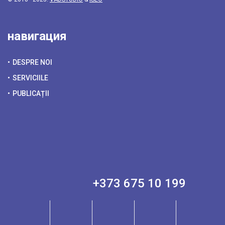
навигация
DESPRE NOI
SERVICIILE
PUBLICAȚII
+373 675 10 199