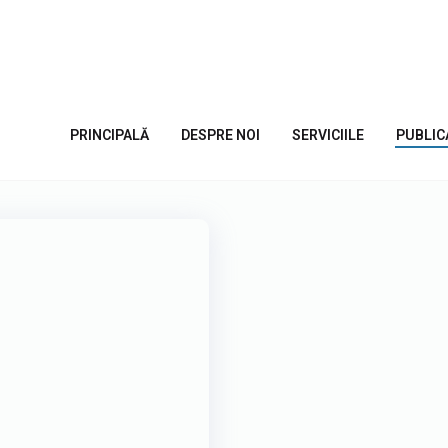
te
PRINCIPALĂ
DESPRE NOI
SERVICIILE
PUBLIC