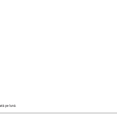
ată pe lună.