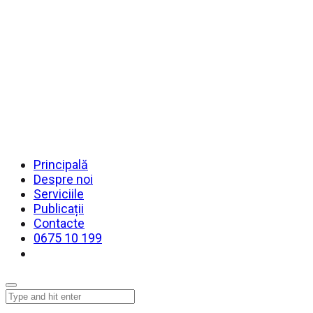
Principală
Despre noi
Serviciile
Publicații
Contacte
0675 10 199