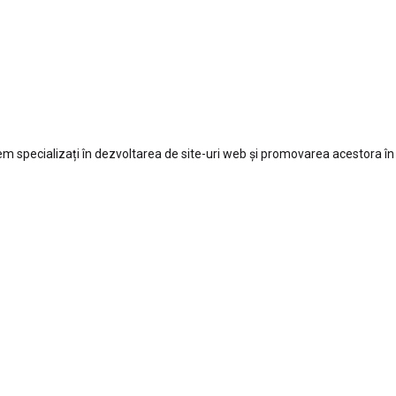
 specializați în dezvoltarea de site-uri web și promovarea acestora în