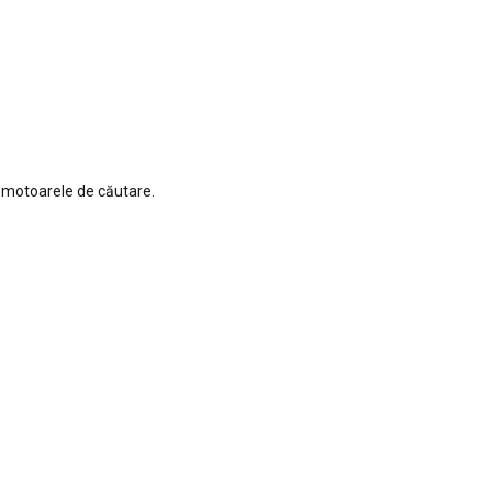
 motoarele de căutare.