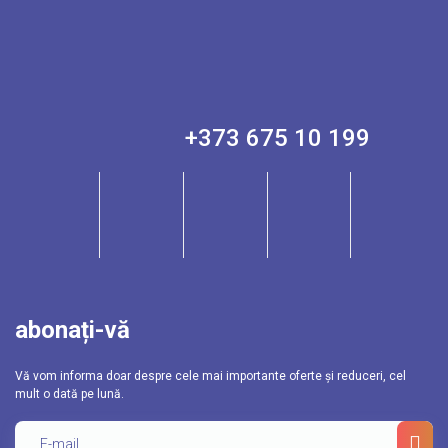
+373 675 10 199
abonați-vă
Vă vom informa doar despre cele mai importante oferte și reduceri, cel
mult o dată pe lună.