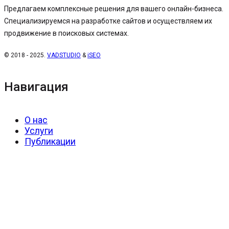
Предлагаем комплексные решения для вашего онлайн-бизнеса.
Специализируемся на разработке сайтов и осуществляем их
продвижение в поисковых системах.
© 2018 - 2025.
VADSTUDIO
&
iSEO
Навигация
О нас
Услуги
Публикации