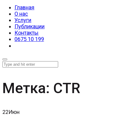
Главная
О нас
Услуги
Публикации
Контакты
0675 10 199
Метка:
CTR
22
Июн