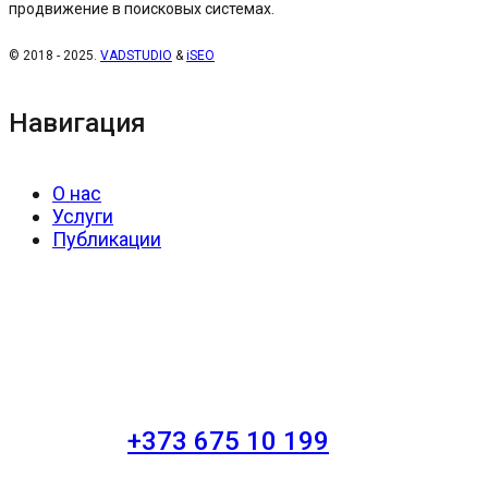
продвижение в поисковых системах.
© 2018 - 2025.
VADSTUDIO
&
iSEO
Навигация
О нас
Услуги
Публикации
+373 675 10 199