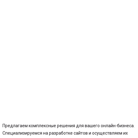
Предлагаем комплексные решения для вашего онлайн-бизнеса.
Специализируемся на разработке сайтов и осуществляем их