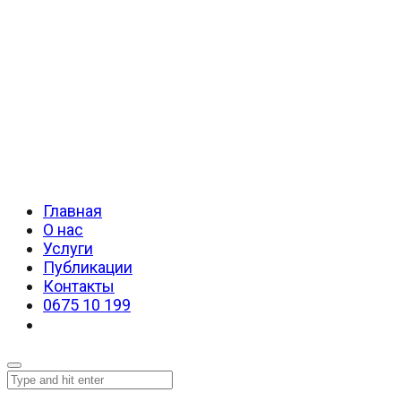
Главная
О нас
Услуги
Публикации
Контакты
0675 10 199