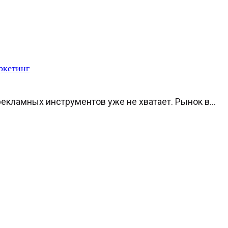
ркетинг
кламных инструментов уже не хватает. Рынок в...