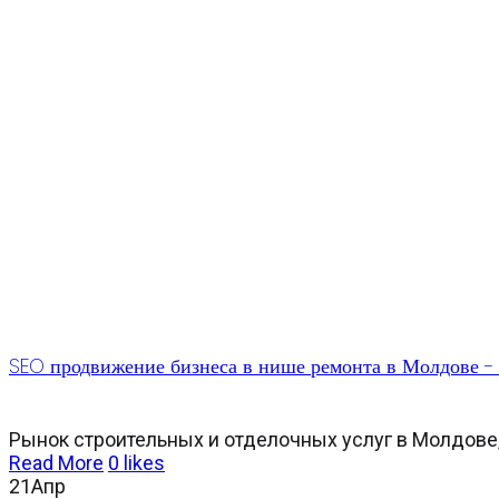
SEO продвижение бизнеса в нише ремонта в Молдове 
Рынок строительных и отделочных услуг в Молдове,
Read More
0
likes
21
Апр