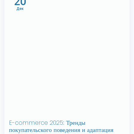
20
Дек
E-commerce 2025: Тренды
покупательского поведения и адаптация