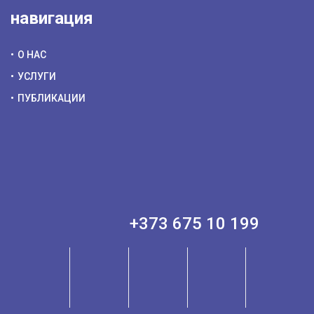
навигация
О НАС
УСЛУГИ
ПУБЛИКАЦИИ
+373 675 10 199