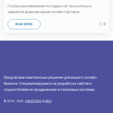
Глобальные изменения последних лет окончательно
закрепили доминирование онлайн-торговли....
0
READ MORE
Предлагаем комплексные решения для вашего онлайн-
бизнеса. Специализируемся на разработке сайтов и
осуществляем их продвижение в поисковых системах.
© 2018 - 2025.
VADSTUDIO
&
iSEO