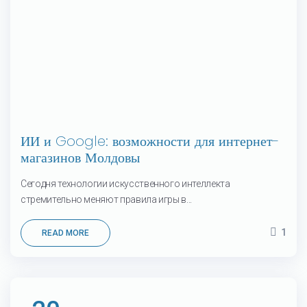
ИИ и Google: возможности для интернет-
магазинов Молдовы
Сегодня технологии искусственного интеллекта
стремительно меняют правила игры в...
1
READ MORE