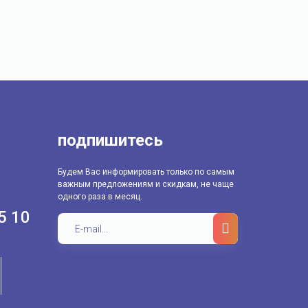
подпишитесь
Будем Вас информировать только по самым
важным предложениям и скидкам, не чаще
одного раза в месяц.
5 10