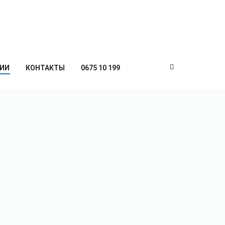
ИИ
КОНТАКТЫ
0675 10 199