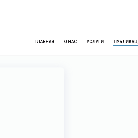
афика
ГЛАВНАЯ
О НАС
УСЛУГИ
ПУБЛИКАЦ