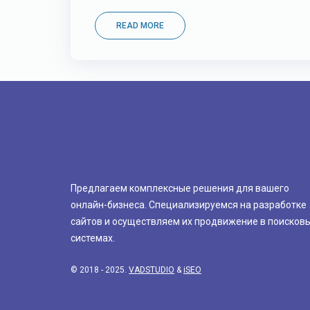
READ MORE
Предлагаем комплексные решения для вашего
онлайн-бизнеса. Специализируемся на разработке
сайтов и осуществляем их продвижение в поисков
системах.
© 2018 - 2025.
VADSTUDIO
&
iSEO