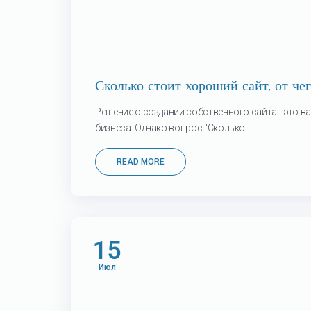
Сколько стоит хороший сайт, от чег
Решение о создании собственного сайта - это 
бизнеса. Однако вопрос "Сколько...
READ MORE
15
Июл