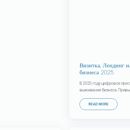
Визитка, Лендинг и
бизнеса 2025
В 2025 году цифровое прис
выживания бизнеса. Привычк
READ MORE