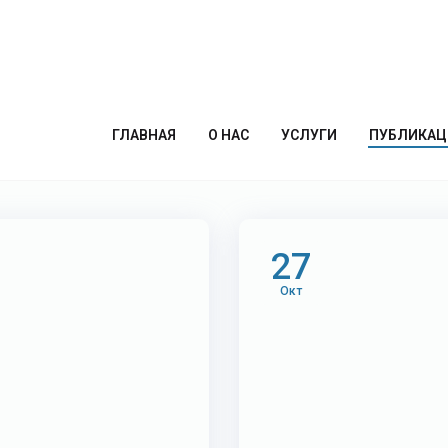
ет-магазин
ГЛАВНАЯ
О НАС
УСЛУГИ
ПУБЛИКАЦ
27
Окт