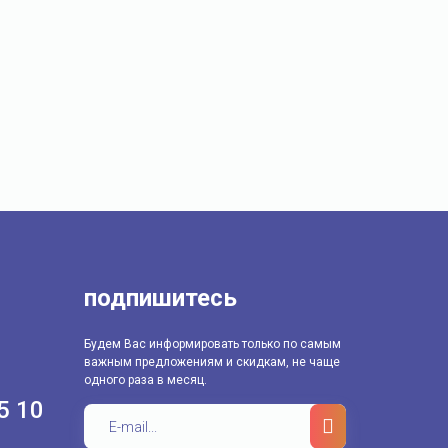
подпишитесь
Будем Вас информировать только по самым
важным предложениям и скидкам, не чаще
одного раза в месяц.
5 10