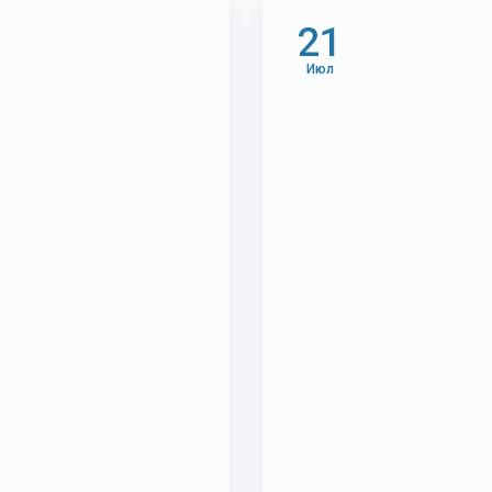
21
Июл