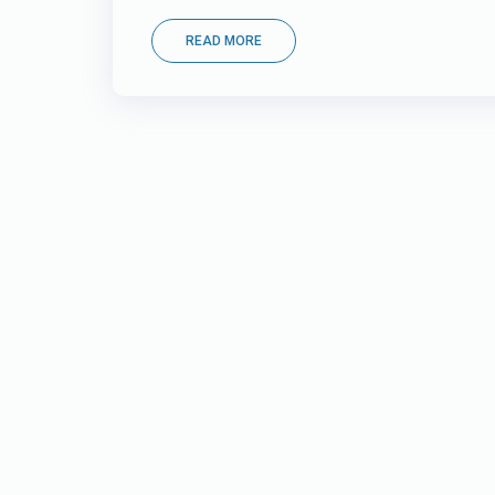
READ MORE