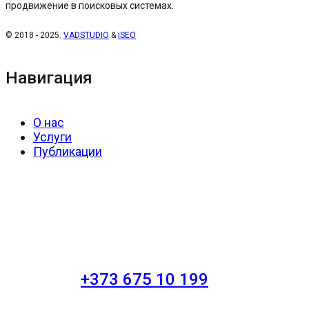
продвижение в поисковых системах.
© 2018 - 2025.
VADSTUDIO
&
iSEO
Навигация
О нас
Услуги
Публикации
+373 675 10 199