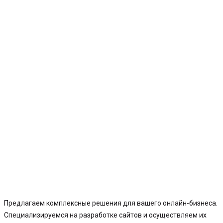
Предлагаем комплексные решения для вашего онлайн-бизнеса.
Специализируемся на разработке сайтов и осуществляем их