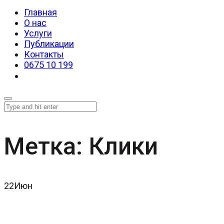
Главная
О нас
Услуги
Публикации
Контакты
0675 10 199
Метка:
Клики
22
Июн