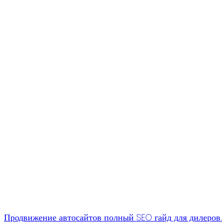
Продвижение автосайтов полный SEO гайд для дилеров.