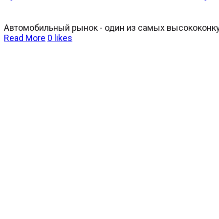
Автомобильный рынок - один из самых высококонкур
Read More
0
likes