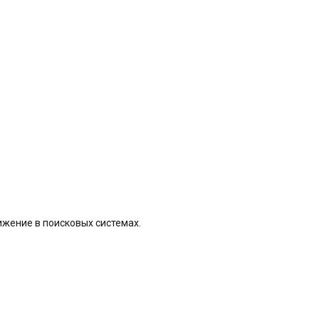
жение в поисковых системах.