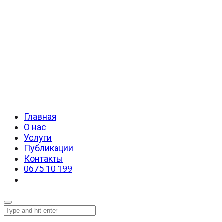
Главная
О нас
Услуги
Публикации
Контакты
0675 10 199