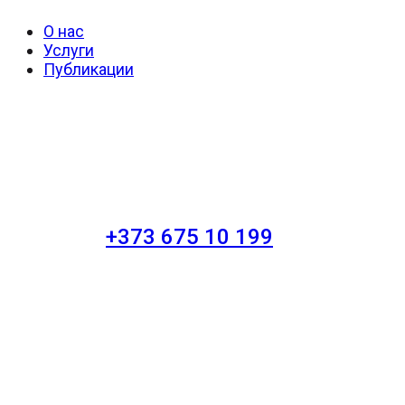
О нас
Услуги
Публикации
+373 675 10 199