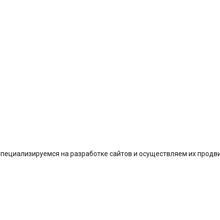
пециализируемся на разработке сайтов и осуществляем их продви