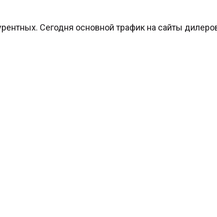
ентных. Сегодня основной трафик на сайты дилеров.