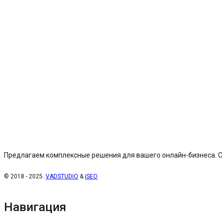
Предлагаем комплексные решения для вашего онлайн-бизнеса. С
© 2018 - 2025.
VADSTUDIO
&
iSEO
Навигация