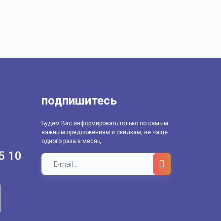
подпишитесь
Будем Вас информировать только по самым
важным предложениям и скидкам, не чаще
одного раза в месяц.
5 10