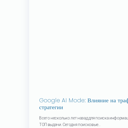
Google AI Mode: Влияние на тра
стратегии
Всего несколько лет назад для поиска информа
ТОП выдачи. Сегодня поисковые...