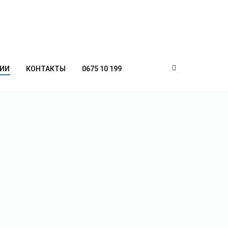
ИИ
КОНТАКТЫ
0675 10 199