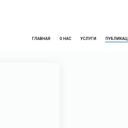
ти в поиске
ГЛАВНАЯ
О НАС
УСЛУГИ
ПУБЛИКАЦ