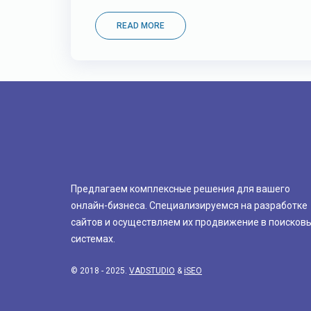
READ MORE
Предлагаем комплексные решения для вашего
онлайн-бизнеса. Специализируемся на разработке
сайтов и осуществляем их продвижение в поисков
системах.
© 2018 - 2025.
VADSTUDIO
&
iSEO