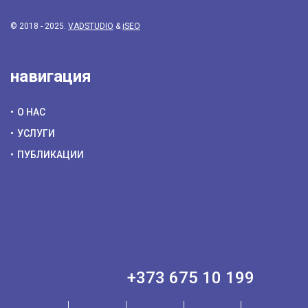
© 2018 - 2025.
VADSTUDIO
&
iSEO
навигация
О НАС
УСЛУГИ
ПУБЛИКАЦИИ
+373 675 10 199