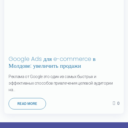
Google Ads для e-commerce в
Молдове: увеличить продажи
Реклама от Google это один из самых быстрых и
эффективных способов привлечения целевой аудитории
на...
0
READ MORE