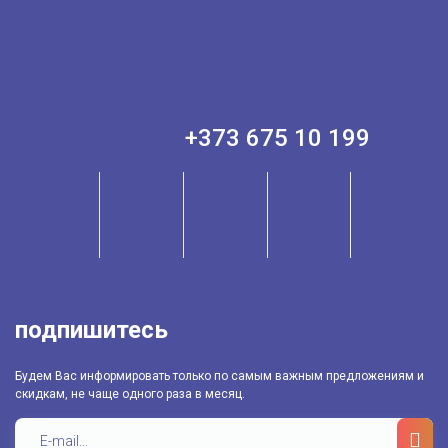
+373 675 10 199
подпишитесь
Будем Вас информировать только по самым важным предложениям и
скидкам, не чаще одного раза в месяц.