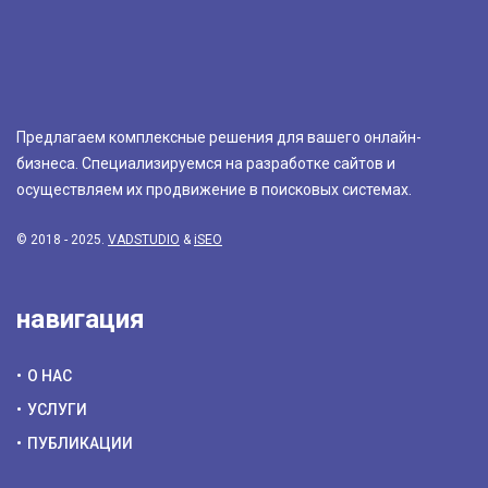
Предлагаем комплексные решения для вашего онлайн-
бизнеса. Специализируемся на разработке сайтов и
осуществляем их продвижение в поисковых системах.
© 2018 - 2025.
VADSTUDIO
&
iSEO
навигация
О НАС
УСЛУГИ
ПУБЛИКАЦИИ