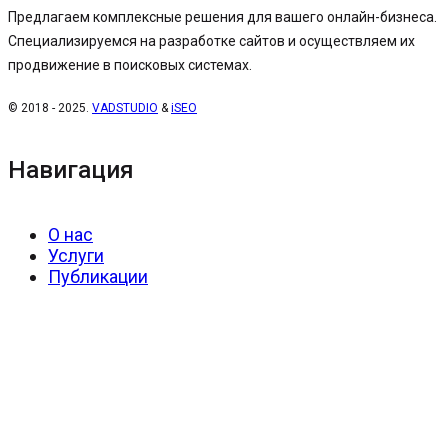
Предлагаем комплексные решения для вашего онлайн-бизнеса.
Специализируемся на разработке сайтов и осуществляем их
продвижение в поисковых системах.
© 2018 - 2025.
VADSTUDIO
&
iSEO
Навигация
О нас
Услуги
Публикации