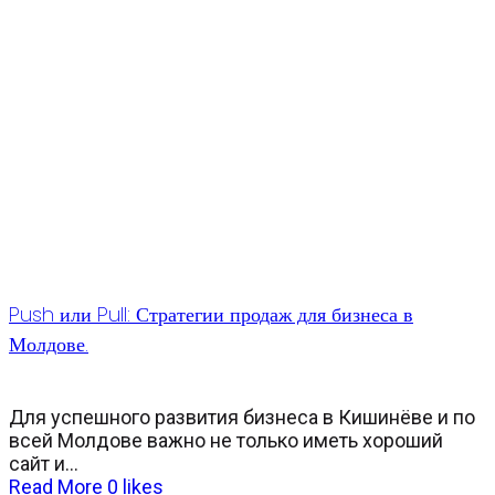
Push или Pull: Стратегии продаж для бизнеса в
Молдове.
Для успешного развития бизнеса в Кишинёве и по
всей Молдове важно не только иметь хороший
сайт и...
Read More
0
likes