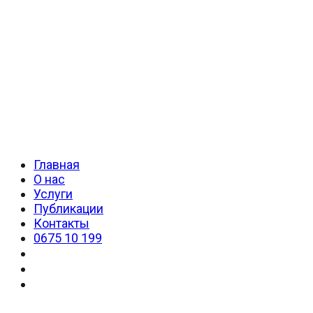
Главная
О нас
Услуги
Публикации
Контакты
0675 10 199