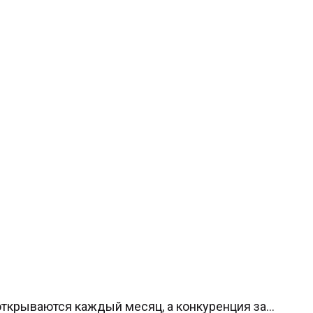
ткрываются каждый месяц, а конкуренция за...