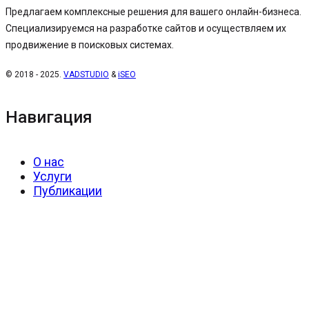
Предлагаем комплексные решения для вашего онлайн-бизнеса.
Специализируемся на разработке сайтов и осуществляем их
продвижение в поисковых системах.
© 2018 - 2025.
VADSTUDIO
&
iSEO
Навигация
О нас
Услуги
Публикации