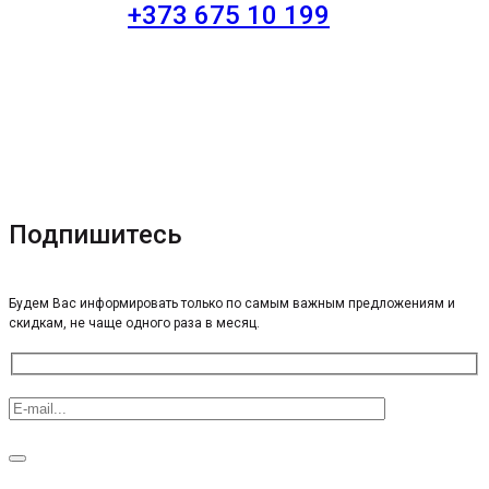
+373 675 10 199
Подпишитесь
Будем Вас информировать только по самым важным предложениям и
скидкам, не чаще одного раза в месяц.