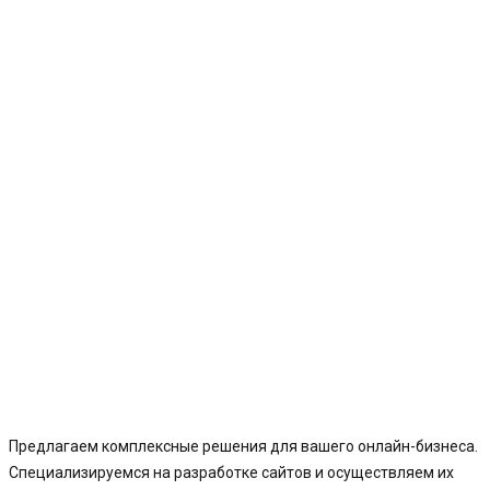
Предлагаем комплексные решения для вашего онлайн-бизнеса.
Специализируемся на разработке сайтов и осуществляем их