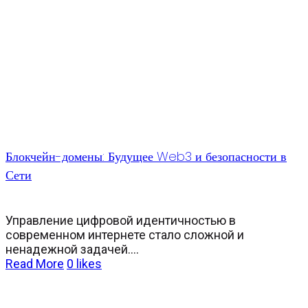
Блокчейн-домены: Будущее Web3 и безопасности в
Сети
Управление цифровой идентичностью в
современном интернете стало сложной и
ненадежной задачей....
Read More
0
likes