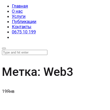
Главная
О нас
Услуги
Публикации
Контакты
0675 10 199
Метка:
Web3
19
Янв