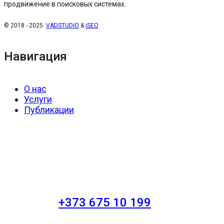
продвижение в поисковых системах.
© 2018 - 2025.
VADSTUDIO
&
iSEO
Навигация
О нас
Услуги
Публикации
+373 675 10 199