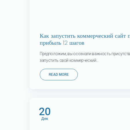
Как запустить коммерческий сайт
прибыль 12 шагов
Предположим, вы осознали важность присутстви
запустить свой коммерческий...
READ MORE
20
Дек