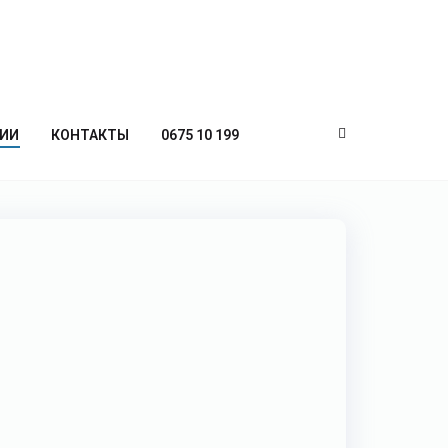
ИИ
КОНТАКТЫ
0675 10 199