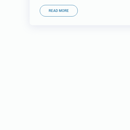
READ MORE