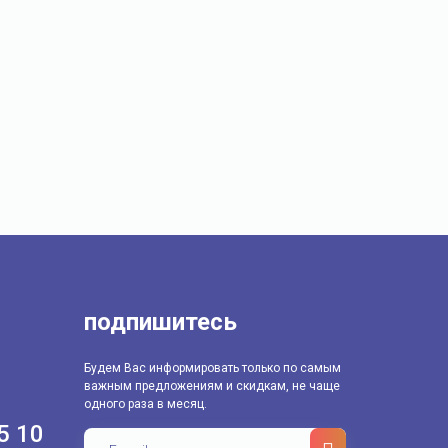
подпишитесь
Будем Вас информировать только по самым
важным предложениям и скидкам, не чаще
одного раза в месяц.
5 10