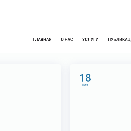
ss
ГЛАВНАЯ
О НАС
УСЛУГИ
ПУБЛИКАЦ
18
Ноя