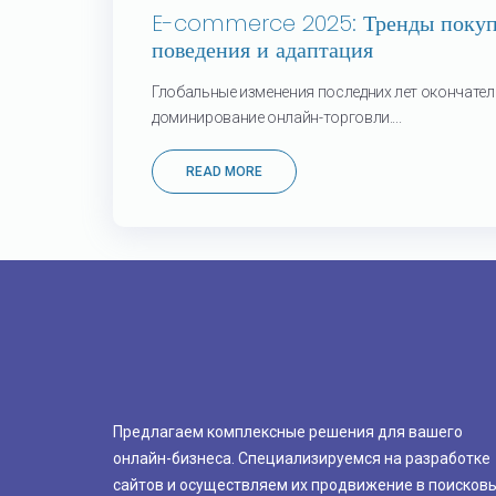
E-commerce 2025: Тренды покупа
поведения и адаптация
Глобальные изменения последних лет окончател
доминирование онлайн-торговли....
READ MORE
Предлагаем комплексные решения для вашего
онлайн-бизнеса. Специализируемся на разработке
сайтов и осуществляем их продвижение в поисков