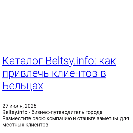
Каталог Beltsy.info: как
привлечь клиентов в
Бельцах
27 июля, 2026
Beltsy.info - бизнес-путеводитель города.
Разместите свою компанию и станьте заметны для
местных клиентов