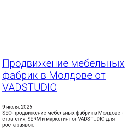
Продвижение мебельных
фабрик в Молдове от
VADSTUDIO
9 июля, 2026
SEO-продвижение мебельных фабрик в Молдове -
стратегия, SERM и маркетинг от VADSTUDIO для
роста заявок.