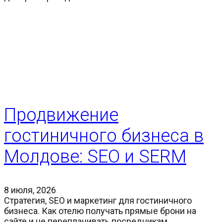
Продвижение
гостиничного бизнеса в
Молдове: SEO и SERM
8 июля, 2026
Стратегия, SEO и маркетинг для гостиничного
бизнеса. Как отелю получать прямые брони на
сайте и не переплачивать посредникам.