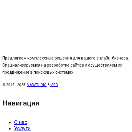
Предлагаем комплексные решения для вашего онлайн-бизнеса.
Специализируемся на разработке сайтов и осуществляем их
продвижение в поисковых системах.
© 2018 - 2025.
VADSTUDIO
&
iSEO
Навигация
О нас
Услуги