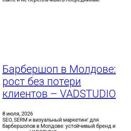
Барбершоп в Молдове:
рост без потери
клиентов – VADSTUDIO
8 июля, 2026
SEO, SERM и визуальный маркетинг для
барбершопов в Молдове: устойчивый бренд и