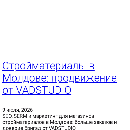
Стройматериалы в
Молдове: продвижение
от VADSTUDIO
9 июля, 2026
SEO, SERM и маркетинг для магазинов
стройматериалов в Молдове: больше заказов и
доверие бригад от VADSTUDIO.