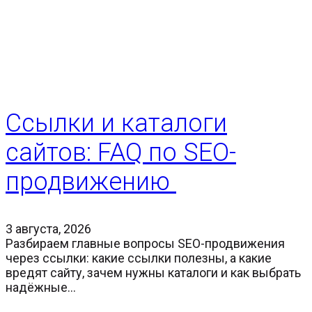
Ссылки и каталоги
сайтов: FAQ по SEO-
продвижению
3 августа, 2026
Разбираем главные вопросы SEO-продвижения
через ссылки: какие ссылки полезны, а какие
вредят сайту, зачем нужны каталоги и как выбрать
надёжные…