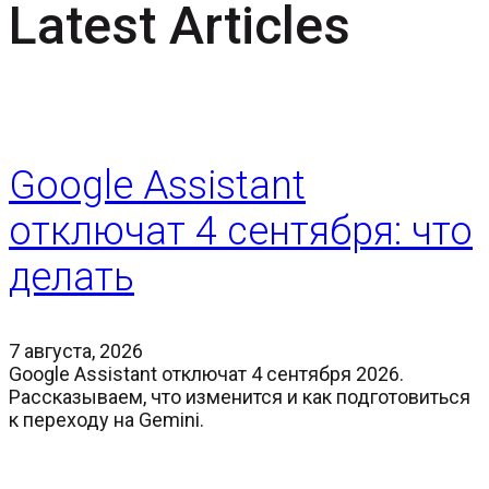
Latest Articles
Google Assistant
отключат 4 сентября: что
делать
7 августа, 2026
Google Assistant отключат 4 сентября 2026.
Рассказываем, что изменится и как подготовиться
к переходу на Gemini.