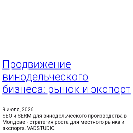
Продвижение
винодельческого
бизнеса: рынок и экспорт
9 июля, 2026
SEO и SERM для винодельческого производства в
Молдове - стратегия роста для местного рынка и
экспорта. VADSTUDIO.