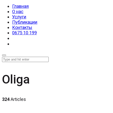
Главная
О нас
Услуги
Публикации
Контакты
0675 10 199
Oliga
324
Articles