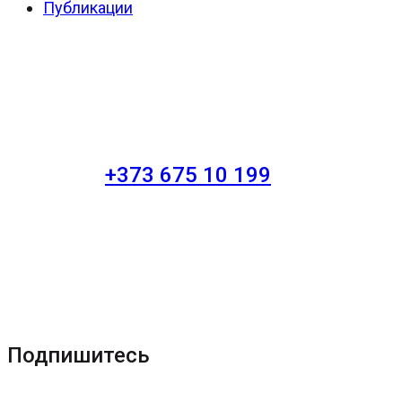
Публикации
+373 675 10 199
Подпишитесь