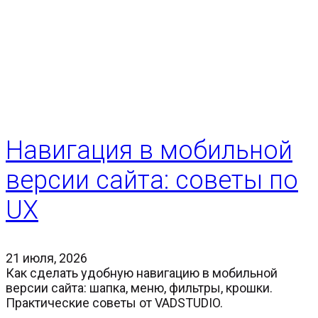
Навигация в мобильной
версии сайта: советы по
UX
21 июля, 2026
Как сделать удобную навигацию в мобильной
версии сайта: шапка, меню, фильтры, крошки.
Практические советы от VADSTUDIO.