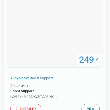
249
€
Абонемент Boost Support
Абонемент
Boost Support
идеально подходит для рас...
В КОРЗИНУ
VIEW