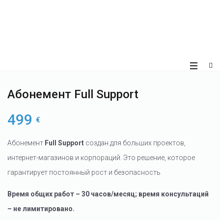
Абонемент Full Support
499
€
Абонемент
Full Support
создан для больших проектов,
интернет-магазинов и корпораций. Это решение, которое
гарантирует постоянный рост и безопасность
Время общих работ – 30 часов/месяц; время консультаций
– не лимитировано.