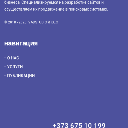
бизнеса. Специализируемся на разработке сайтов и
осуществляем их продвижение в поисковых системах.
© 2018 - 2025.
VADSTUDIO
&
iSEO
навигация
О НАС
УСЛУГИ
ПУБЛИКАЦИИ
+373 675 10 199