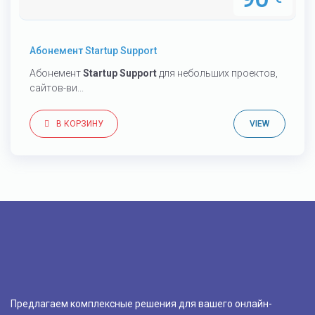
Абонемент Startup Support
Абонемент
Startup Support
для небольших проектов,
сайтов-ви...
В КОРЗИНУ
VIEW
Предлагаем комплексные решения для вашего онлайн-