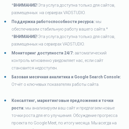
*
ВНИМАНИЕ!
Эта услуга доступна только для сайтов,
размещенных на серверах VADSTUDIO.
Поддержка работоспособности ресурса:
мы
обеспечиваем стабильную работу вашего сайта.*
*
ВНИМАНИЕ!
Эта услуга доступна только для сайтов,
размещенных на серверах VADSTUDIO.
Мониторинг доступности 24/7:
автоматический
контроль мгновенно уведомляет нас, если сайт
становится недоступен.
Базовая месячная аналитика и
Google Search Console:
Отчёт о ключевых показателях работы сайта.
Консалтинг, маркетинговые предложения и точки
роста:
мы анализируем ваш сайт и предлагаем новые
точки роста для его улучшения. Обсуждение прогресса
проекта по Google Meet, по итогу месяца. Мы всегда на