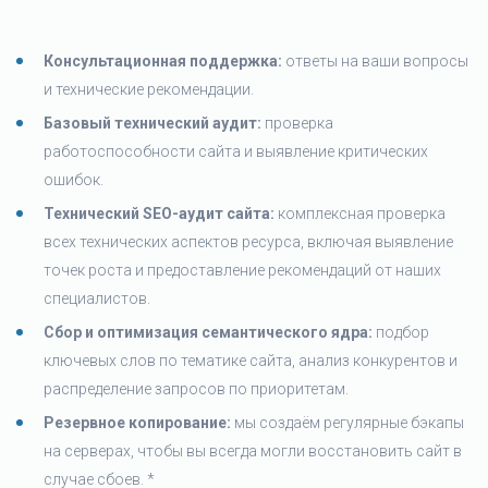
Консультационная поддержка:
ответы на ваши вопросы
и технические рекомендации.
Базовый технический аудит:
проверка
работоспособности сайта и выявление критических
ошибок.
Технический SEO-аудит сайта:
комплексная проверка
всех технических аспектов ресурса, включая выявление
точек роста и предоставление рекомендаций от наших
специалистов.
Сбор и оптимизация семантического ядра:
подбор
ключевых слов по тематике сайта, анализ конкурентов и
распределение запросов по приоритетам.
Резервное копирование:
мы создаём регулярные бэкапы
на серверах, чтобы вы всегда могли восстановить сайт в
случае сбоев. *