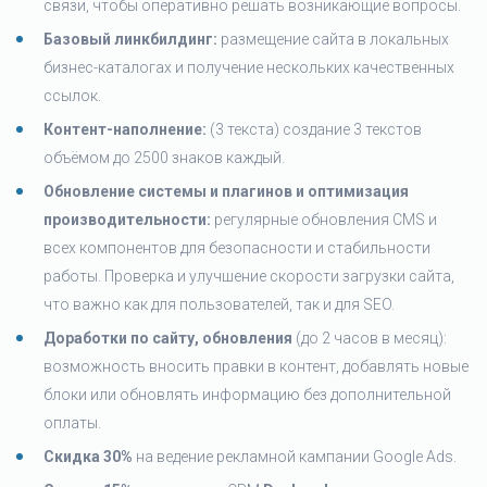
связи, чтобы оперативно решать возникающие вопросы.
Базовый линкбилдинг:
размещение сайта в локальных
бизнес-каталогах и получение нескольких качественных
ссылок.
Контент-наполнение:
(3 текста) создание 3 текстов
объёмом до 2500 знаков каждый.
Обновление системы и плагинов и оптимизация
производительности:
регулярные обновления CMS и
всех компонентов для безопасности и стабильности
работы. Проверка и улучшение скорости загрузки сайта,
что важно как для пользователей, так и для SEO.
Доработки по сайту, обновления
(до 2 часов в месяц):
возможность вносить правки в контент, добавлять новые
блоки или обновлять информацию без дополнительной
оплаты.
Скидка 30%
на ведение рекламной кампании Google Ads.