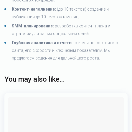
поисковых тенденций.
Контент-наполнение:
(до 10 текстов) создание и
публикация до 10 текстов в месяц.
SMM-планирование:
разработка контент-плана и
стратегии для ваших социальных сетей.
Глубокая аналитика и отчеты:
отчеты по состоянию
сайта, его скорости и ключевым показателям. Мы
предлагаем решения для дальнейшего роста.
You may also like…