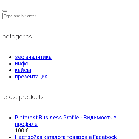
categories
seo аналитика
инфо
кейсы
презентация
latest products
Pinterest Business Profile - Видимость в
профиле
100
€
Настройка каталога товаров в Facebook