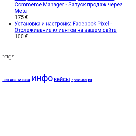
Commerce Manager - Запуск продаж через
Meta
175
€
Установка и настройка Facebook Pixel -
Отслеживание клиентов на вашем сайте
100
€
tags
инфо
кейсы
seo аналитика
презентация