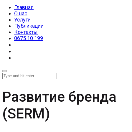
Главная
О нас
Услуги
Публикации
Контакты
0675 10 199
Развитие бренда
(SERM)