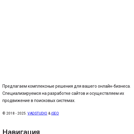
Предлагаем комплексные решения для вашего онлайн-бизнеса.
Специализируемся на разработке сайтов и осуществляем их
продвижение в поисковых системах.
© 2018 - 2025.
VADSTUDIO
&
iSEO
Навигация