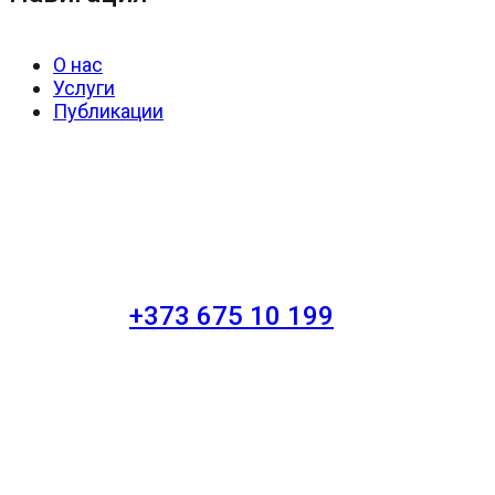
О нас
Услуги
Публикации
+373 675 10 199