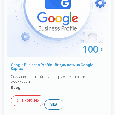
100
€
Google Business Profile - Видимость на Google
Картах
Создание, настройка и продвижение профиля
компании в
Googl...
В КОРЗИНУ
VIEW