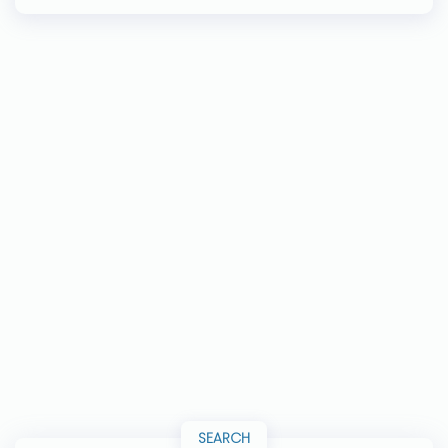
SEARCH