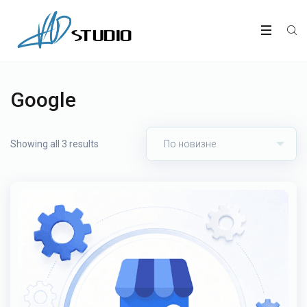
Google
Showing all 3 results