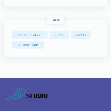
TAGS
seo аналитика
инфо
кейсы
презентация