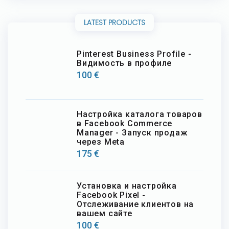
LATEST PRODUCTS
Pinterest Business Profile -
Видимость в профиле
100
€
Настройка каталога товаров
в Facebook Commerce
Manager - Запуск продаж
через Meta
175
€
Установка и настройка
Facebook Pixel -
Отслеживание клиентов на
вашем сайте
100
€