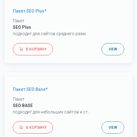
Пакет SEO Plus*
Пакет
SEO Plus
подходит для сайтов среднего разм...
В КОРЗИНУ
VIEW
249
€
Пакет SEO Base*
Пакет
SEO BASE
подходит для небольших сайтов и ст...
В КОРЗИНУ
VIEW