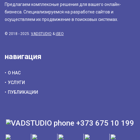
Предлагаем комплексные решения для вашего онлайн-
бизнеса. Специализируемся на разработке сайтов и
осуществляем их продвижение в поисковых системах.
© 2018 - 2025.
VADSTUDIO
&
iSEO
навигация
О НАС
УСЛУГИ
ПУБЛИКАЦИИ
+373 675 10 199