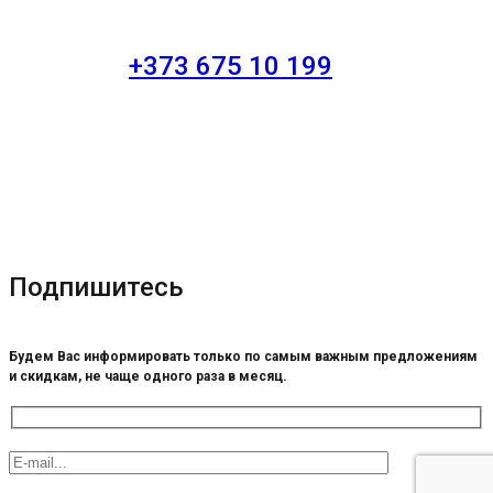
+373 675 10 199
Подпишитесь
Будем Вас информировать только по самым важным предложениям
и скидкам, не чаще одного раза в месяц.