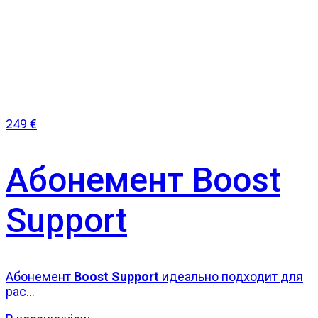
249
€
Абонемент Boost
Support
Абонемент
Boost Support
идеально подходит для
рас...