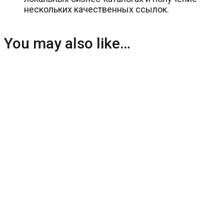
нескольких качественных ссылок.
You may also like…