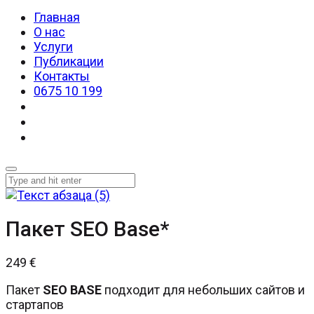
Главная
О нас
Услуги
Публикации
Контакты
0675 10 199
Пакет SEO Base*
249
€
Пакет
SEO BASE
подходит для небольших сайтов и
стартапов