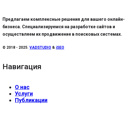
Предлагаем комплексные решения для вашего онлайн-
бизнеса. Специализируемся на разработке сайтов и
осуществляем их продвижение в поисковых системах.
© 2018 - 2025.
VADSTUDIO
&
iSEO
Навигация
О нас
Услуги
Публикации