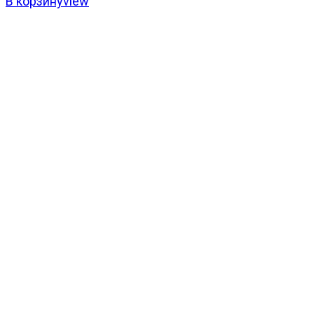
В корзину
view