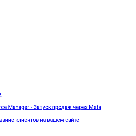
е
ce Manager - Запуск продаж через Meta
ивание клиентов на вашем сайте