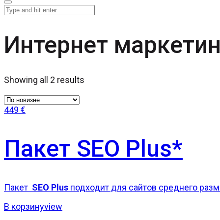
Интернет маркетин
Showing all 2 results
449
€
Пакет SEO Plus*
Пакет
SEO Plus
подходит для сайтов среднего разм.
В корзину
view