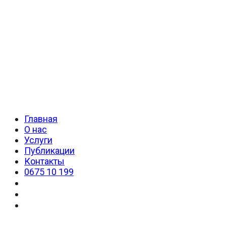
Главная
О нас
Услуги
Публикации
Контакты
0675 10 199