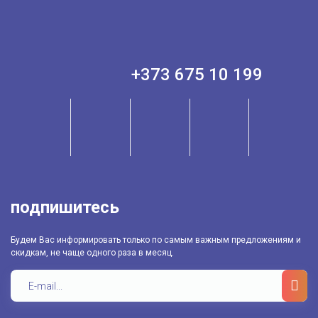
+373 675 10 199
подпишитесь
Будем Вас информировать только по самым важным предложениям и
скидкам, не чаще одного раза в месяц.