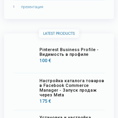
презентация
LATEST PRODUCTS
Pinterest Business Profile -
Видимость в профиле
100
€
Настройка каталога товаров
в Facebook Commerce
Manager - Запуск продаж
через Meta
175
€
Установка и настройка