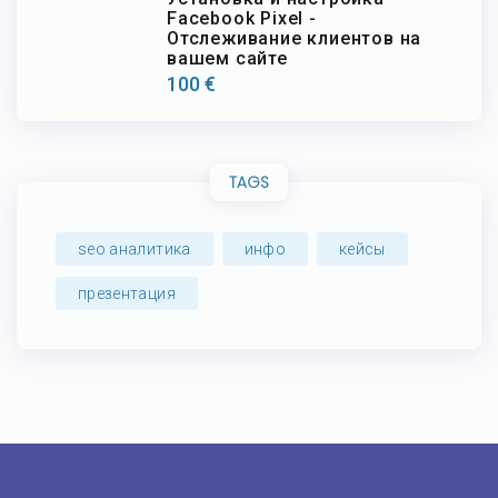
Facebook Pixel -
Отслеживание клиентов на
вашем сайте
100
€
TAGS
seo аналитика
инфо
кейсы
презентация