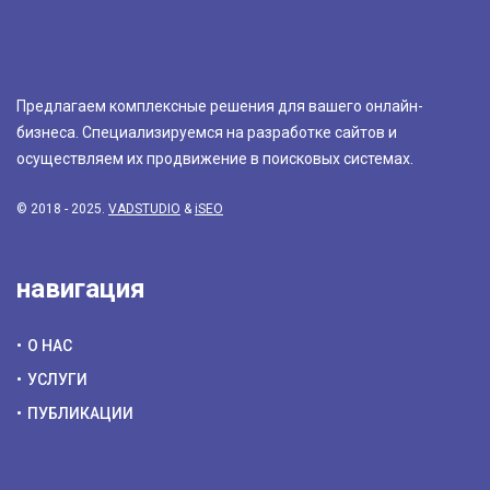
Предлагаем комплексные решения для вашего онлайн-
бизнеса. Специализируемся на разработке сайтов и
осуществляем их продвижение в поисковых системах.
© 2018 - 2025.
VADSTUDIO
&
iSEO
навигация
О НАС
УСЛУГИ
ПУБЛИКАЦИИ