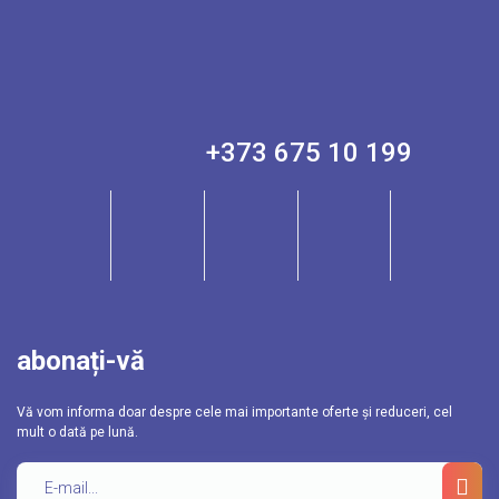
+373 675 10 199
abonați-vă
Vă vom informa doar despre cele mai importante oferte și reduceri, cel
mult o dată pe lună.