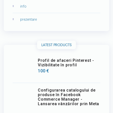
info
prezentare
LATEST PRODUCTS
Profil de afaceri Pinterest -
Vizibilitate în profil
100
€
Configurarea catalogului de
produse în Facebook
Commerce Manager -
Lansarea vânzărilor prin Meta