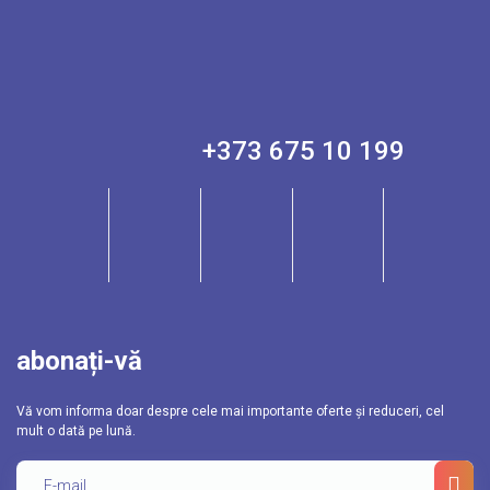
+373 675 10 199
abonați-vă
Vă vom informa doar despre cele mai importante oferte și reduceri, cel
mult o dată pe lună.