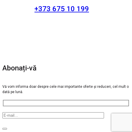
+373 675 10 199
Abonați-vă
Vă vom informa doar despre cele mai importante oferte și reduceri, cel mult o
dată pe lună.