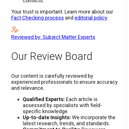
conflicts.
Your trust is important. Learn more about our
Fact Checking process
and
editorial policy
.
Reviewed by: Subject Matter Experts
Our Review Board
Our content is carefully reviewed by
experienced professionals to ensure accuracy
and relevance.
Qualified Experts:
Each article is
assessed by specialists with field-
specific knowledge.
Up-to-date Insights:
We incorporate the
latest research, trends, and standards.