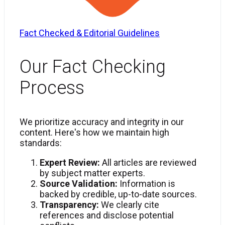
Fact Checked & Editorial Guidelines
Our Fact Checking
Process
We prioritize accuracy and integrity in our
content. Here's how we maintain high
standards:
Expert Review:
All articles are reviewed
by subject matter experts.
Source Validation:
Information is
backed by credible, up-to-date sources.
Transparency:
We clearly cite
references and disclose potential