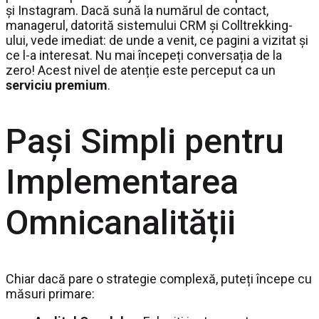
și Instagram. Dacă sună la numărul de contact,
managerul, datorită sistemului CRM și Colltrekking-
ului, vede imediat: de unde a venit, ce pagini a vizitat și
ce l-a interesat. Nu mai începeți conversația de la
zero! Acest nivel de atenție este perceput ca un
serviciu premium
.
Pași Simpli pentru
Implementarea
Omnicanalității
Chiar dacă pare o strategie complexă, puteți începe cu
măsuri primare: