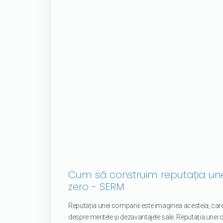
Cum să construim reputația une
zero - SERM
Reputația unei companii este imaginea acesteia, care
despre meritele și dezavantajele sale. Reputația unei 