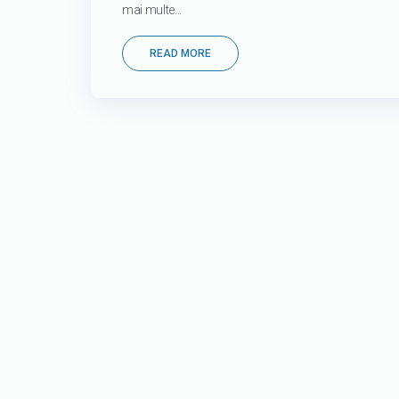
mai multe...
READ MORE