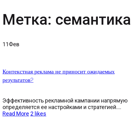
Метка:
семантика
11
Фев
Контекстная реклама не приносит ожидаемых
результатов?
Эффективность рекламной кампании напрямую
определяется ее настройками и стратегией....
Read More
2
likes