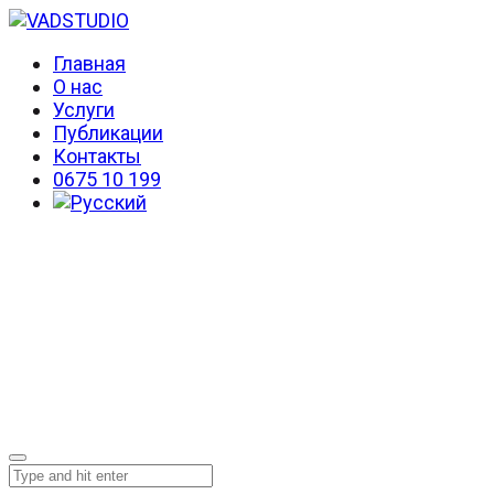
Главная
О нас
Услуги
Публикации
Контакты
0675 10 199