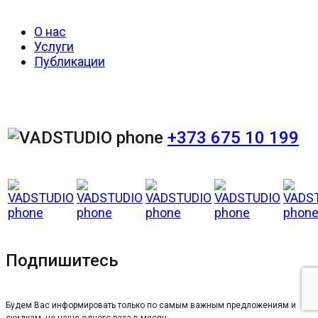
О нас
Услуги
Публикации
+373 675 10 199
Подпишитесь
Будем Вас информировать только по самым важным предложениям и