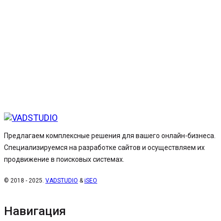
Предлагаем комплексные решения для вашего онлайн-бизнеса.
Специализируемся на разработке сайтов и осуществляем их
продвижение в поисковых системах.
© 2018 - 2025.
VADSTUDIO
&
iSEO
Навигация