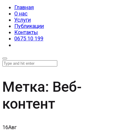
Главная
О нас
Услуги
Публикации
Контакты
0675 10 199
Метка:
Веб-
контент
16
Авг