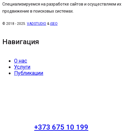
Специализируемся на разработке сайтов и осуществляем их
продвижение в поисковых системах.
© 2018 - 2025.
VADSTUDIO
&
iSEO
Навигация
О нас
Услуги
Публикации
+373 675 10 199