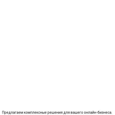
Предлагаем комплексные решения для вашего онлайн-бизнеса.