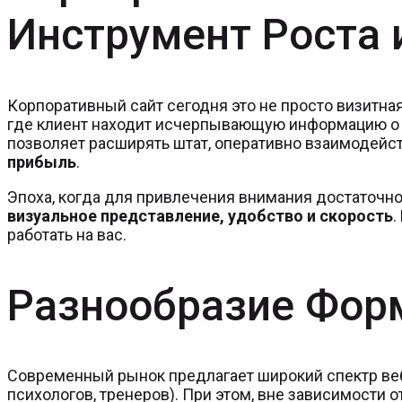
Инструмент Роста
Корпоративный сайт сегодня это не просто визитная
где клиент находит исчерпывающую информацию о 
позволяет расширять штат, оперативно взаимодейст
прибыль
.
Эпоха, когда для привлечения внимания достаточн
визуальное представление, удобство и скорость
.
работать на вас.
Разнообразие Фор
Современный рынок предлагает широкий спектр веб-
психологов, тренеров). При этом, вне зависимости о