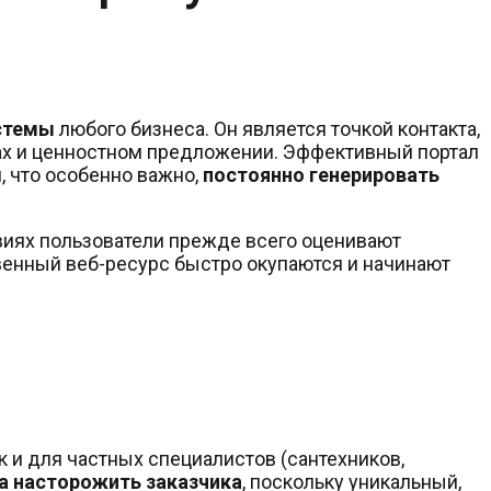
стемы
любого бизнеса. Он является точкой контакта,
ах и ценностном предложении. Эффективный портал
, что особенно важно,
постоянно генерировать
виях пользователи прежде всего оценивают
твенный веб-ресурс быстро окупаются и начинают
 и для частных специалистов (сантехников,
а насторожить заказчика
, поскольку уникальный,