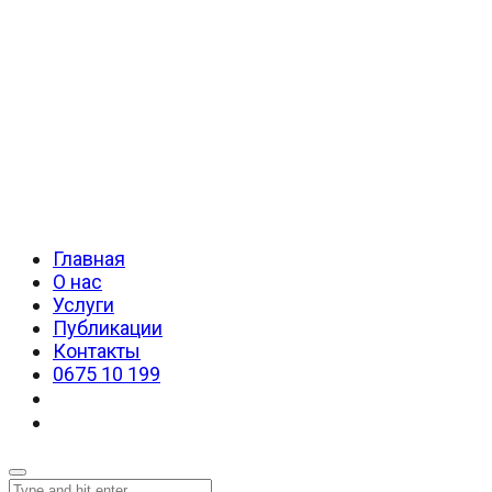
Главная
О нас
Услуги
Публикации
Контакты
0675 10 199