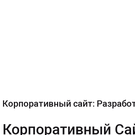
Корпоративный сайт: Разработ
Корпоративный Сай