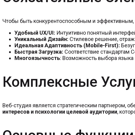
Чтобы быть конкурентоспособным и эффективным,
Удобный UX/UI:
Интуитивно понятный интерфей
Уникальный Дизайн:
Стилевое решение, отраж
Идеальная Адаптивность (Mobile-First):
Безуп
Быстрая Загрузка:
Соответствие стандартам Co
Многоязычность
: Возможность выбора языка
Комплексные Услу
Веб-студия является стратегическим партнером, 
интересов и психологии целевой аудитории
, кото