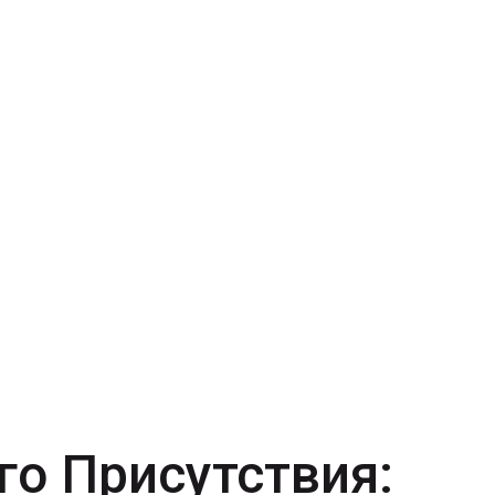
го Присутствия: