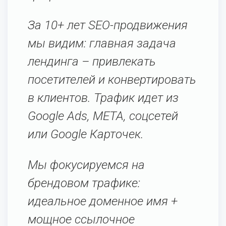
За 10+ лет SEO-продвижения
мы видим: главная задача
лендинга – привлекать
посетителей и конвертировать
в клиентов. Трафик идет из
Google Ads, META, соцсетей
или Google Карточек.
Мы фокусируемся на
брендовом трафике:
идеальное доменное имя +
мощное ссылочное