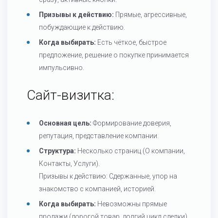
Призывы к действию:
Прямые, агрессивные,
побуждающие к действию.
Когда выбирать:
Есть чёткое, быстрое
предложение, решение о покупке принимается
импульсивно.
Сайт-визитка:
Основная цель:
Формирование доверия,
репутация, представление компании.
Структура:
Несколько страниц (О компании,
Контакты, Услуги).
Призывы к действию: Сдержанные, упор на
знакомство с компанией, историей.
Когда выбирать:
Невозможны прямые
продажи (дорогой товар, долгий цикл сделки).