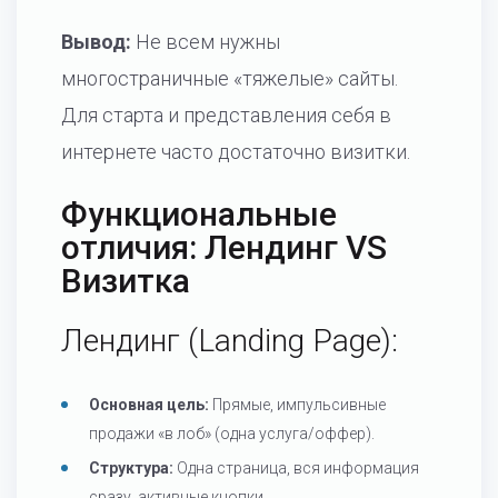
Вывод:
Не всем нужны
многостраничные «тяжелые» сайты.
Для старта и представления себя в
интернете часто достаточно визитки.
Функциональные
отличия: Лендинг VS
Визитка
Лендинг (Landing Page):
Основная цель:
Прямые, импульсивные
продажи «в лоб» (одна услуга/оффер).
Структура:
Одна страница, вся информация
сразу, активные кнопки.