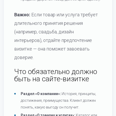
Важно:
Если товар или услуга требует
длительного принятия решения
(например, свадьба, дизайн
интерьеров), отдайте предпочтение
визитке — она поможет завоевать
доверие.
Что обязательно должно
быть на сайте-визитке
Раздел «О компании»:
История, принципы,
достижения, преимущества. Клиент должен
понять, какую выгоду он получит.
Раздел «О товарах и услугах»:
Каталог или