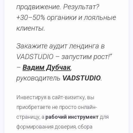
продвижение. Результат?
+30–50% органики и лояльные
клиенты.
Закажите аудит лендинга в
VADSTUDIO – запустим рост!”
–
Вадим Дубчак
,
руководитель
VADSTUDIO
.
Инвестируя в сайт-визитку, вы
приобретаете не просто онлайн-
страницу, а
рабочий инструмент
для
формирования доверия, сбора