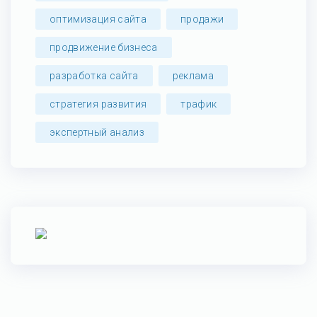
оптимизация сайта
продажи
продвижение бизнеса
разработка сайта
реклама
стратегия развития
трафик
экспертный анализ