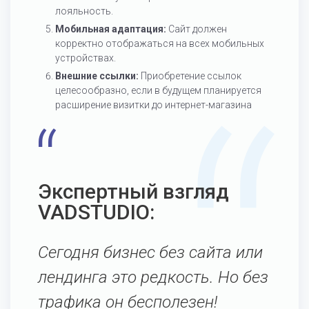
лояльность.
Мобильная адаптация:
Сайт должен
корректно отображаться на всех мобильных
устройствах.
Внешние ссылки:
Приобретение ссылок
целесообразно, если в будущем планируется
расширение визитки до интернет-магазина
Экспертный взгляд
VADSTUDIO:
Сегодня бизнес без сайта или
лендинга это редкость. Но без
трафика он бесполезен!