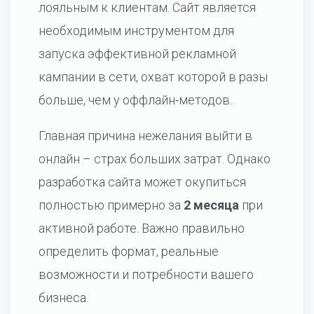
лояльным к клиентам. Сайт является
необходимым инструментом для
запуска эффективной рекламной
кампании в сети, охват которой в разы
больше, чем у оффлайн-методов.
Главная причина нежелания выйти в
онлайн – страх больших затрат. Однако
разработка сайта может окупиться
полностью примерно за
2 месяца
при
активной работе. Важно правильно
определить формат, реальные
возможности и потребности вашего
бизнеса.