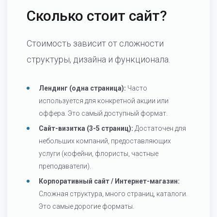
Сколько стоит сайт?
Стоимость зависит от сложности
структуры, дизайна и функционала.
Лендинг (одна страница):
Часто
используется для конкретной акции или
оффера. Это самый доступный формат.
Сайт-визитка (3-5 страниц):
Достаточен для
небольших компаний, предоставляющих
услуги (кофейни, флористы, частные
преподаватели).
Корпоративный сайт / Интернет-магазин:
Сложная структура, много страниц, каталоги.
Это самые дорогие форматы.