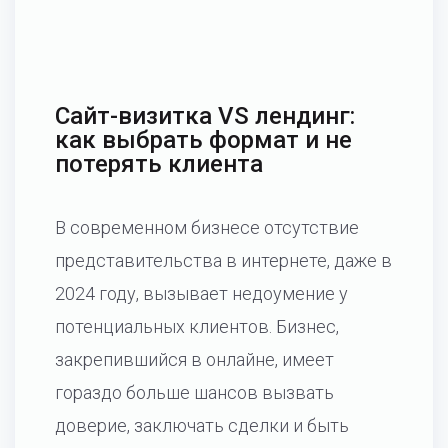
Сайт-визитка VS лендинг:
как выбрать формат и не
потерять клиента
В современном бизнесе отсутствие
представительства в интернете, даже в
2024 году, вызывает недоумение у
потенциальных клиентов. Бизнес,
закрепившийся в онлайне, имеет
гораздо больше шансов вызвать
доверие, заключать сделки и быть