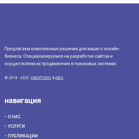
Предлагаем комплексные решения для вашего онлайн-
бизнеса. Специализируемся на разработке сайтов и
осуществляем их продвижение в поисковых системах.
© 2018 - 2025.
VADSTUDIO
&
iSEO
навигация
О НАС
УСЛУГИ
ПУБЛИКАЦИИ