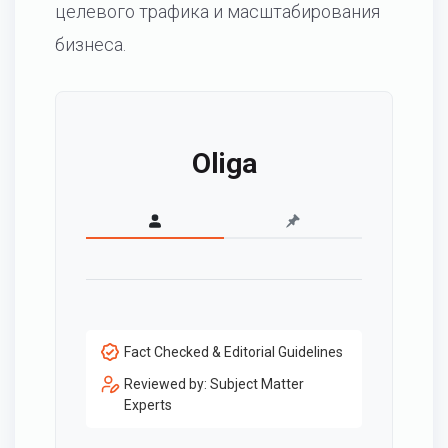
целевого трафика и масштабирования
бизнеса.
Oliga
Fact Checked & Editorial Guidelines
Reviewed by: Subject Matter
Experts