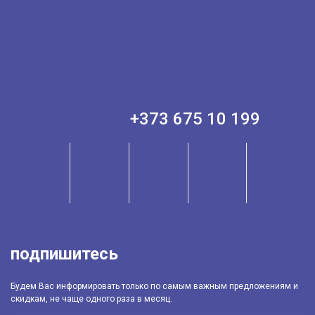
+373 675 10 199
подпишитесь
Будем Вас информировать только по самым важным предложениям и
скидкам, не чаще одного раза в месяц.