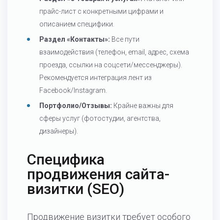
прайс-лист с конкретными цифрами и
описанием специфики.
Раздел «Контакты»:
Все пути
взаимодействия (телефон, email, адрес, схема
проезда, ссылки на соцсети/мессенджеры).
Рекомендуется интеграция лент из
Facebook/Instagram.
Портфолио/Отзывы:
Крайне важны для
сферы услуг (фотостудии, агентства,
дизайнеры).
Специфика
продвижения сайта-
визитки (SEO)
Продвижение визитки требует особого