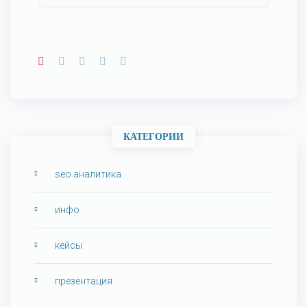
КАТЕГОРИИ
seo аналитика
инфо
кейсы
презентация