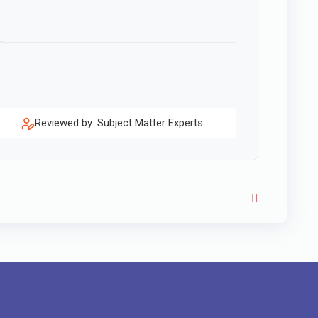
Reviewed by: Subject Matter Experts