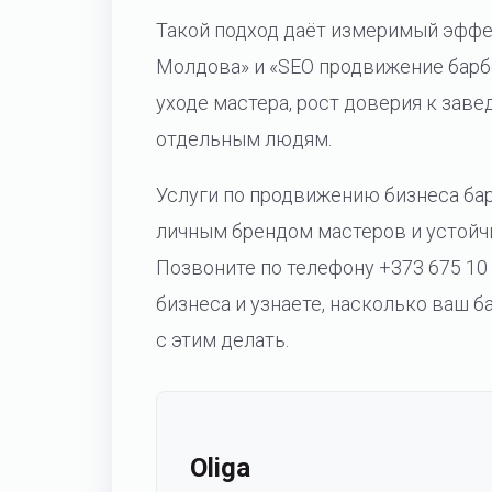
Такой подход даёт измеримый эффек
Молдова» и «SEO продвижение барб
уходе мастера, рост доверия к завед
отдельным людям.
Услуги по продвижению бизнеса ба
личным брендом мастеров и устойч
Позвоните по телефону +373 675 10
бизнеса и узнаете, насколько ваш б
с этим делать.
Oliga