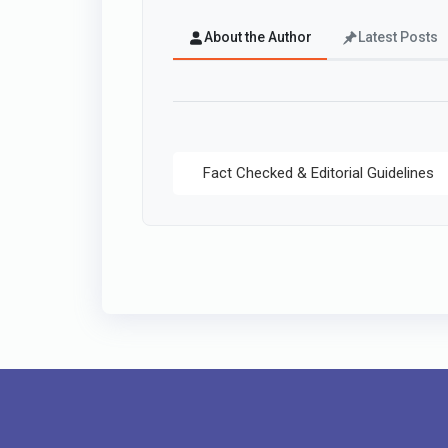
About the Author
Latest Posts
Fact Checked & Editorial Guidelines