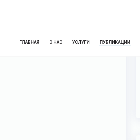
ГЛАВНАЯ
О НАС
УСЛУГИ
ПУБЛИКАЦИИ