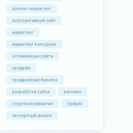
контент-маркетинг
корпоративный сайт
маркетинг
маркетинг в молдове
оптимизация сайта
продажи
продвижение бизнеса
разработка сайта
реклама
стратегия развития
трафик
экспертный анализ