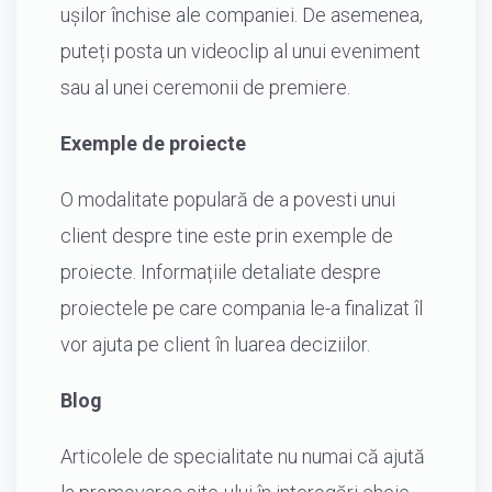
ușilor închise ale companiei. De asemenea,
puteți posta un videoclip al unui eveniment
sau al unei ceremonii de premiere.
Exemple de proiecte
O modalitate populară de a povesti unui
client despre tine este prin exemple de
proiecte. Informațiile detaliate despre
proiectele pe care compania le-a finalizat îl
vor ajuta pe client în luarea deciziilor.
Blog
Articolele de specialitate nu numai că ajută