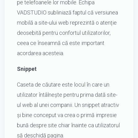
pe telefoanele lor mobile. Echipa
VADSTUDIO subliniază faptul că versiunea
mobilă a site-ului web reprezintă o atenție
deosebită pentru confortul utilizatorilor,
ceea ce înseamnă că este important
acordarea acesteia.
Snippet
Caseta de căutare este locul în care un
utilizator întâlnește pentru prima dată site-
ul web al unei companii. Un snippet atractiv
și bine conceput va crea o primă impresie
bună despre site chiar înainte ca utilizatorul
să deschidă pagina.