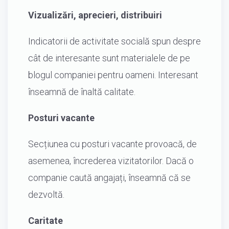
Vizualizări, aprecieri, distribuiri
Indicatorii de activitate socială spun despre
cât de interesante sunt materialele de pe
blogul companiei pentru oameni. Interesant
înseamnă de înaltă calitate.
Posturi vacante
Secțiunea cu posturi vacante provoacă, de
asemenea, încrederea vizitatorilor. Dacă o
companie caută angajați, înseamnă că se
dezvoltă.
Caritate