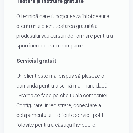
Testare și instruire gratuite
O tehnică care funcționează întotdeauna:
oferiți unui client testarea gratuită a
produsului sau cursuri de formare pentru a-i
spori încrederea în companie.
Serviciul gratuit
Un client este mai dispus să plaseze o
comandă pentru o sumă mai mare dacă
livrarea se face pe cheltuiala companiei.
Configurare, înregistrare, conectare a
echipamentului – diferite servicii pot fi
folosite pentru a câștiga încredere.