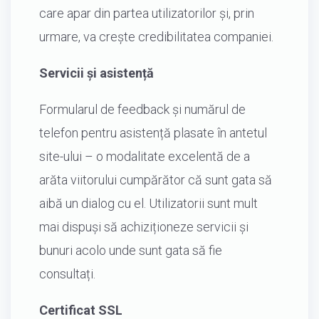
care apar din partea utilizatorilor și, prin
urmare, va crește credibilitatea companiei.
Servicii și asistență
Formularul de feedback și numărul de
telefon pentru asistență plasate în antetul
site-ului – o modalitate excelentă de a
arăta viitorului cumpărător că sunt gata să
aibă un dialog cu el. Utilizatorii sunt mult
mai dispuși să achiziționeze servicii și
bunuri acolo unde sunt gata să fie
consultați.
Certificat SSL