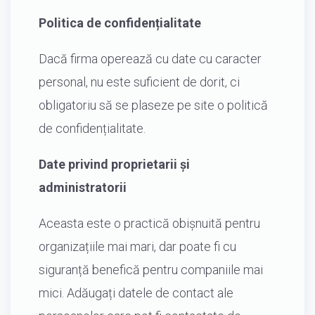
Politica de confidențialitate
Dacă firma operează cu date cu caracter
personal, nu este suficient de dorit, ci
obligatoriu să se plaseze pe site o politică
de confidențialitate.
Date privind proprietarii și
administratorii
Aceasta este o practică obișnuită pentru
organizațiile mai mari, dar poate fi cu
siguranță benefică pentru companiile mai
mici. Adăugați datele de contact ale