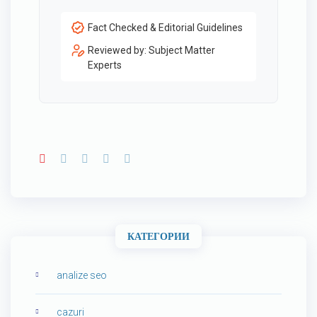
Fact Checked & Editorial Guidelines
Reviewed by: Subject Matter
Experts
КАТЕГОРИИ
analize seo
cazuri