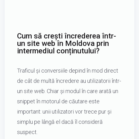
Cum să crești încrederea într-
un site web în Moldova prin
intermediul conținutului?
Traficul și conversiile depind în mod direct
de cât de multă încredere au utilizatorii într-
un site web. Chiar și modul în care arată un
snippet în motorul de căutare este
important: unii utilizatori vor trece pur și
simplu pe lângă el dacă îl consideră
suspect.