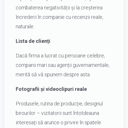
combaterea negativității și la creșterea
încrederii în companie cu recenzii reale,
naturale.
Lista de clienți
Dacă firma a lucrat cu persoane celebre,
companii mari sau agenții guvernamentale,
merită să vă spunem despre asta.
Fotografii și videoclipuri reale
Produsele, rutina de producție, designul
birourilor – vizitatorii sunt întotdeauna
interesați să arunce o privire în spatele