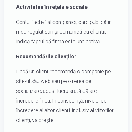
Activitatea în rețelele sociale
Contul “activ” al companiei, care publică în
mod regulat știri și comunică cu clienții,
indică faptul că firma este una activă.
Recomandările clienților
Dacă un client recomandă o companie pe
site-ul său web sau pe o rețea de
socializare, acest lucru arată că are
încredere în ea. În consecință, nivelul de
încredere al altor clienți, inclusiv al viitorilor
clienți, va crește.