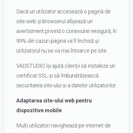
Dacă un utilizator accesează o pagină de
site web și browserul afișează un
avertisment privind o conexiune nesigură, în
99% din cazuri pagina va fi închisă și
utilizatorul nu se va mai întoarce pe site.
VADSTUDIO își ajută clienții să instaleze un
certificat SSL și să îmbunătățească
securitatea site-ului și a datelor utilizatorilor.
Adaptarea site-ului web pentru
dispozitive mobile
Mulți utilizatori navighează pe internet de