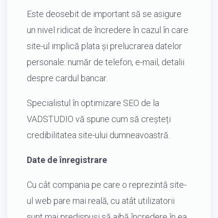
Este deosebit de important să se asigure
un nivel ridicat de încredere în cazul în care
site-ul implică plata și prelucrarea datelor
personale: număr de telefon, e-mail, detalii
despre cardul bancar.
Specialistul în optimizare SEO de la
VADSTUDIO vă spune cum să creșteți
credibilitatea site-ului dumneavoastră.
Date de înregistrare
Cu cât compania pe care o reprezintă site-
ul web pare mai reală, cu atât utilizatorii
sunt mai predispuși să aibă încredere în ea.