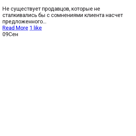
Не существует продавцов, которые не
сталкивались бы с сомнениями клиента насчет
предложенного...
Read More
1
like
09
Сен