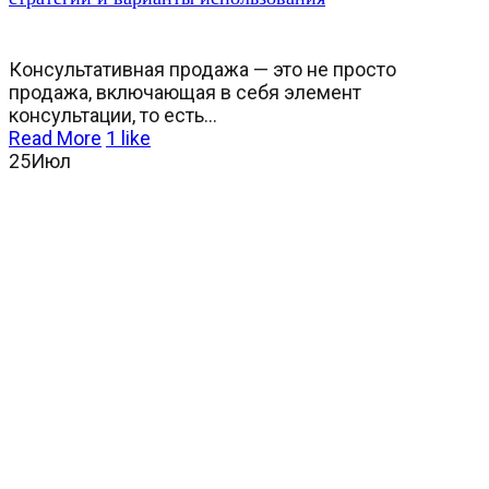
Консультативная продажа — это не просто
продажа, включающая в себя элемент
консультации, то есть...
Read More
1
like
25
Июл