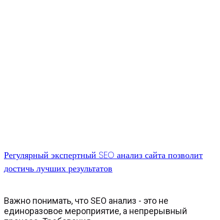
Регулярный экспертный SEO анализ сайта позволит
достичь лучших результатов
Важно понимать, что SEO анализ - это не
единоразовое мероприятие, а непрерывный