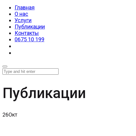
Главная
О нас
Услуги
Публикации
Контакты
0675 10 199
Публикации
26
Окт