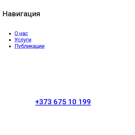
Навигация
О нас
Услуги
Публикации
+373 675 10 199