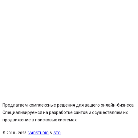
Предлагаем комплексные решения для вашего онлайн-бизнеса.
Специализируемся на разработке сайтов и осуществляем их
продвижение в поисковых системах.
© 2018 - 2025.
VADSTUDIO
&
iSEO