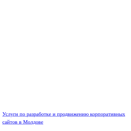
Услуги по разработке и продвижению корпоративных
сайтов в Молдове