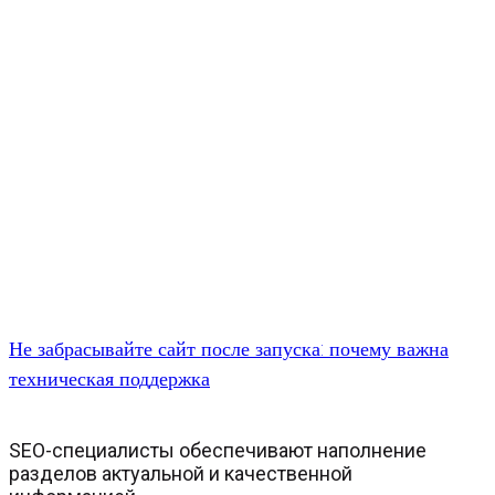
Не забрасывайте сайт после запуска: почему важна
техническая поддержка
SEO-специалисты обеспечивают наполнение
разделов актуальной и качественной