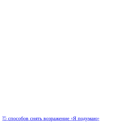
15 способов снять возражение «Я подумаю»