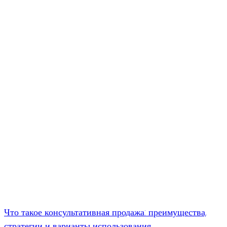
Что такое консультативная продажа: преимущества,
стратегии и варианты использования