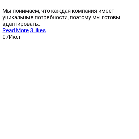
Мы понимаем, что каждая компания имеет
уникальные потребности, поэтому мы готовы
адаптировать...
Read More
3
likes
07
Июл