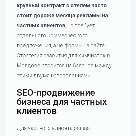
крупный контракт с отелем часто
стоит дороже месяца рекламы на
частных клиентов
, но требует
отдельного коммерческого
предложения, а не формы на сайте.
Стратегия развития для химчисток в
Молдове строится на балансе между
этими двумя направлениями.
SEO-продвижение
бизнеса для частных
клиентов
Для частного клиента решает