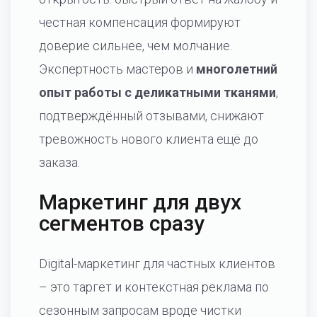
честная компенсация формируют
доверие сильнее, чем молчание.
Экспертность мастеров и
многолетний
опыт работы с деликатными тканями
,
подтверждённый отзывами, снижают
тревожность нового клиента ещё до
заказа.
Маркетинг для двух
сегментов сразу
Digital-маркетинг для частных клиентов
– это таргет и контекстная реклама по
сезонным запросам вроде чистки