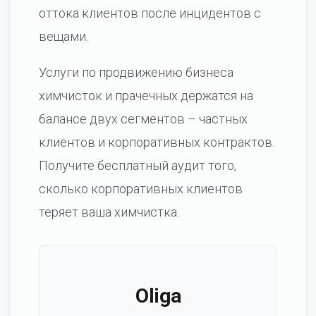
оттока клиентов после инцидентов с
вещами.
Услуги по продвижению бизнеса
химчисток и прачечных держатся на
балансе двух сегментов – частных
клиентов и корпоративных контрактов.
Получите бесплатный аудит того,
сколько корпоративных клиентов
теряет ваша химчистка.
Oliga