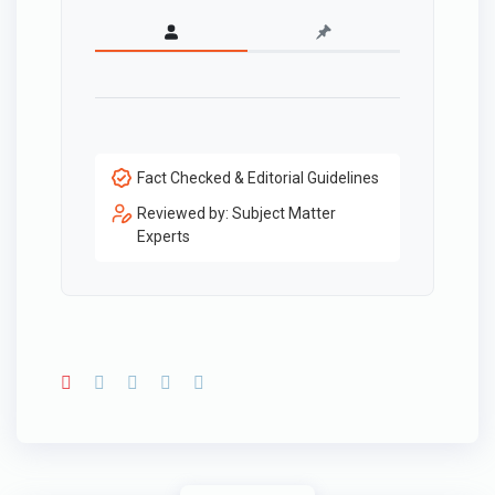
Fact Checked & Editorial Guidelines
Reviewed by: Subject Matter
Experts