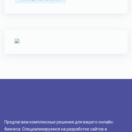
Предлагаем комплексные решения для вашего онлайн-
бизнеса. Специализируемся на разработке сайтов и