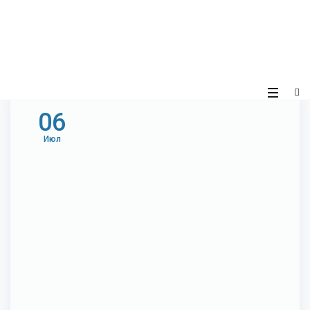
06
Июл