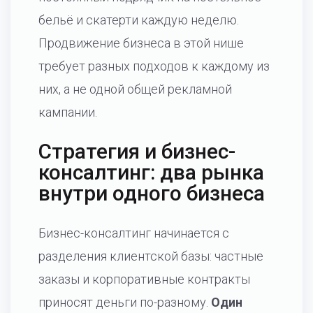
бельё и скатерти каждую неделю.
Продвижение бизнеса в этой нише
требует разных подходов к каждому из
них, а не одной общей рекламной
кампании.
Стратегия и бизнес-
консалтинг: два рынка
внутри одного бизнеса
Бизнес-консалтинг начинается с
разделения клиентской базы: частные
заказы и корпоративные контракты
приносят деньги по-разному.
Один