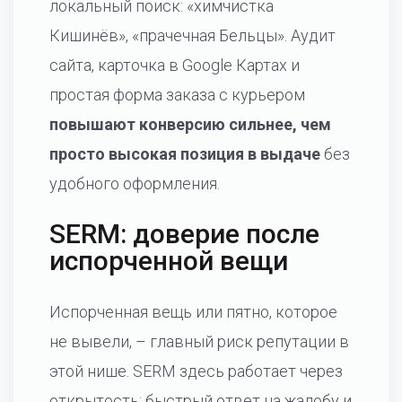
локальный поиск: «химчистка
Кишинёв», «прачечная Бельцы». Аудит
сайта, карточка в Google Картах и
простая форма заказа с курьером
повышают конверсию сильнее, чем
просто высокая позиция в выдаче
без
удобного оформления.
SERM: доверие после
испорченной вещи
Испорченная вещь или пятно, которое
не вывели, – главный риск репутации в
этой нише. SERM здесь работает через
открытость: быстрый ответ на жалобу и