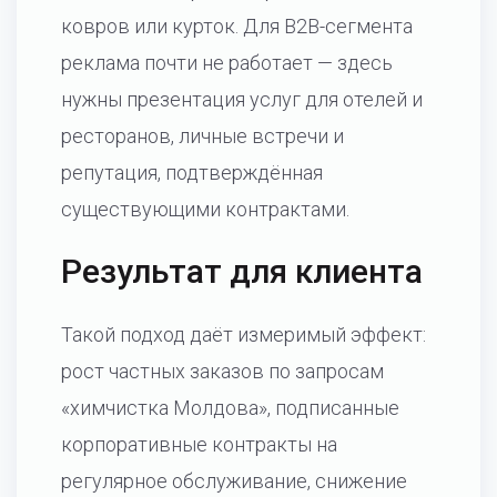
ковров или курток. Для B2B-сегмента
реклама почти не работает — здесь
нужны презентация услуг для отелей и
ресторанов, личные встречи и
репутация, подтверждённая
существующими контрактами.
Результат для клиента
Такой подход даёт измеримый эффект:
рост частных заказов по запросам
«химчистка Молдова», подписанные
корпоративные контракты на
регулярное обслуживание, снижение