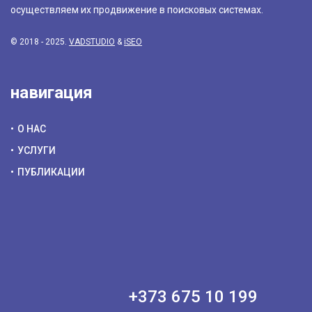
осуществляем их продвижение в поисковых системах.
© 2018 - 2025.
VADSTUDIO
&
iSEO
навигация
О НАС
УСЛУГИ
ПУБЛИКАЦИИ
+373 675 10 199