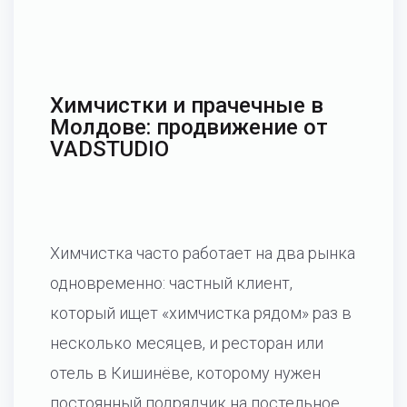
Химчистки и прачечные в
Молдове: продвижение от
VADSTUDIO
Химчистка часто работает на два рынка
одновременно: частный клиент,
который ищет «химчистка рядом» раз в
несколько месяцев, и ресторан или
отель в Кишинёве, которому нужен
постоянный подрядчик на постельное